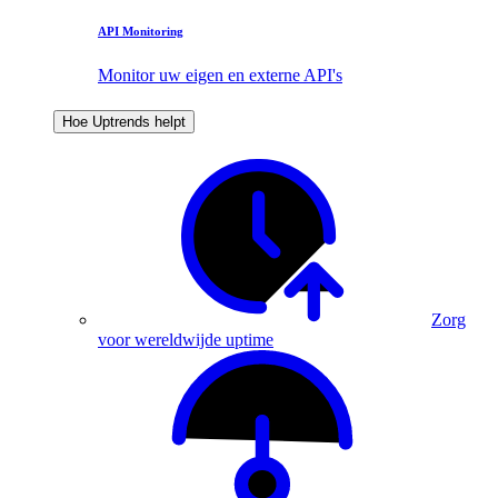
API Monitoring
Monitor uw eigen en externe API's
Hoe Uptrends helpt
Zorg
voor wereldwijde uptime