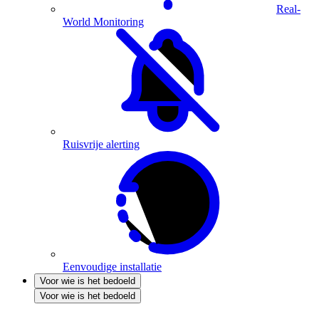
Real-
World Monitoring
Ruisvrije alerting
Eenvoudige installatie
Voor wie is het bedoeld
Voor wie is het bedoeld