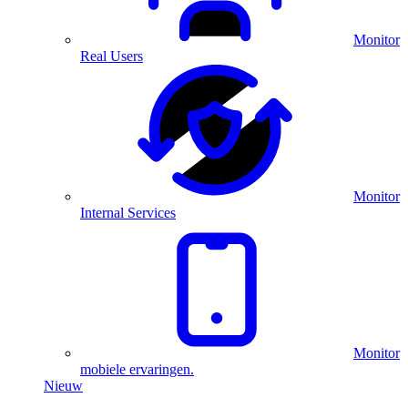
Monitor
Real Users
Monitor
Internal Services
Monitor
mobiele ervaringen.
Nieuw