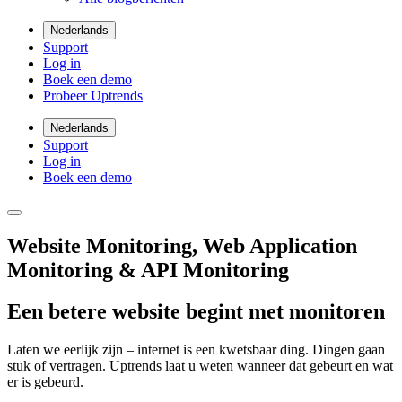
Nederlands
Support
Log in
Boek een demo
Probeer Uptrends
Nederlands
Support
Log in
Boek een demo
Website Monitoring, Web Application
Monitoring & API Monitoring
Een betere website begint met monitoren
Laten we eerlijk zijn – internet is een kwetsbaar ding. Dingen gaan
stuk of vertragen. Uptrends laat u weten wanneer dat gebeurt en wat
er is gebeurd.