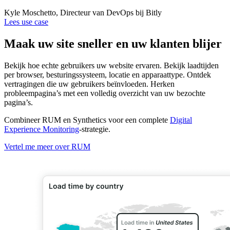
Kyle Moschetto, Directeur van DevOps bij Bitly
Lees use case
Maak uw site sneller en uw klanten blijer
Bekijk hoe echte gebruikers uw website ervaren. Bekijk laadtijden
per browser, besturingssysteem, locatie en apparaattype. Ontdek
vertragingen die uw gebruikers beïnvloeden. Herken
probleempagina’s met een volledig overzicht van uw bezochte
pagina’s.
Combineer RUM en Synthetics voor een complete
Digital
Experience Monitoring
-strategie.
Vertel me meer over RUM