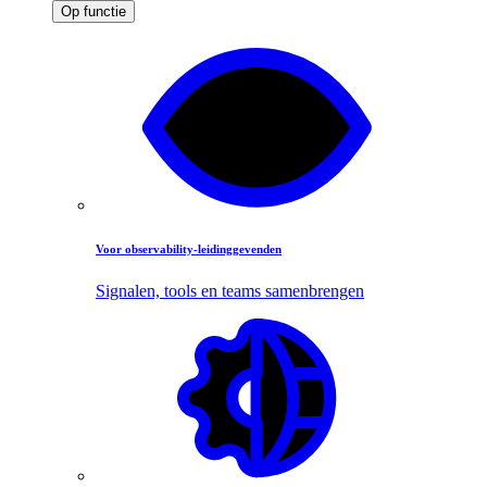
Op functie
Voor observability-leidinggevenden
Signalen, tools en teams samenbrengen