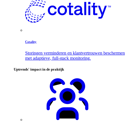
Cotality
Storingen verminderen en klantvertrouwen beschermen
met adaptieve, full-stack monitoring.
Uptrends' impact in de praktijk