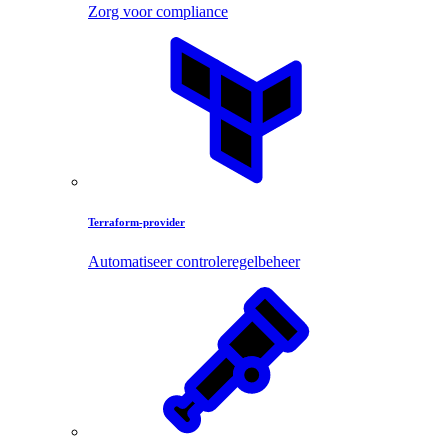
Zorg voor compliance
Terraform-provider
Automatiseer controleregelbeheer