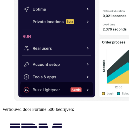
Vertrouwd door Fortune 500-bedrijven: