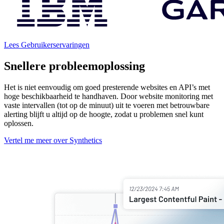
Lees Gebruikerservaringen
Snellere probleemoplossing
Het is niet eenvoudig om goed presterende websites en API’s met
hoge beschikbaarheid te handhaven. Door website monitoring met
vaste intervallen (tot op de minuut) uit te voeren met betrouwbare
alerting blijft u altijd op de hoogte, zodat u problemen snel kunt
oplossen.
Vertel me meer over Synthetics