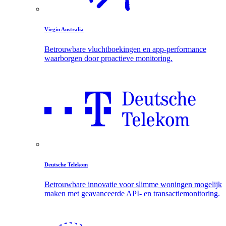
Virgin Australia
Betrouwbare vluchtboekingen en app-performance
waarborgen door proactieve monitoring.
Deutsche Telekom
Betrouwbare innovatie voor slimme woningen mogelijk
maken met geavanceerde API- en transactiemonitoring.