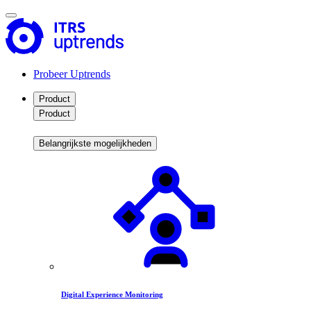
Probeer Uptrends
Product
Product
Belangrijkste mogelijkheden
Digital Experience Monitoring