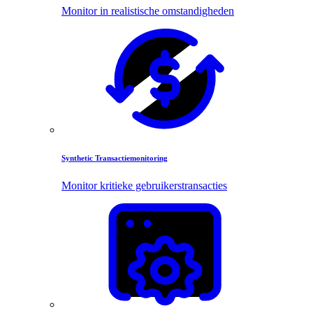
Monitor in realistische omstandigheden
Synthetic Transactiemonitoring
Monitor kritieke gebruikerstransacties