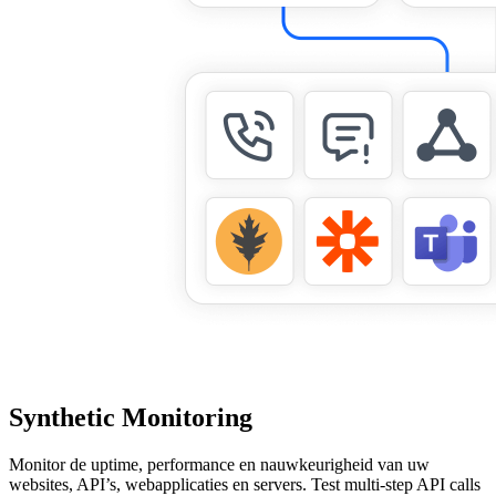
Synthetic Monitoring
Monitor de uptime, performance en nauwkeurigheid van uw
websites, API’s, webapplicaties en servers. Test multi-step API calls