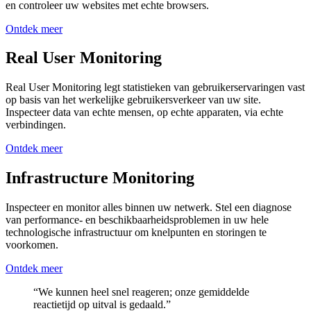
en controleer uw websites met echte browsers.
Ontdek meer
Real User Monitoring
Real User Monitoring legt statistieken van gebruikerservaringen vast
op basis van het werkelijke gebruikersverkeer van uw site.
Inspecteer data van echte mensen, op echte apparaten, via echte
verbindingen.
Ontdek meer
Infrastructure Monitoring
Inspecteer en monitor alles binnen uw netwerk. Stel een diagnose
van performance- en beschikbaarheidsproblemen in uw hele
technologische infrastructuur om knelpunten en storingen te
voorkomen.
Ontdek meer
“We kunnen heel snel reageren; onze gemiddelde
reactietijd op uitval is gedaald.”