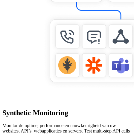
Synthetic Monitoring
Monitor de uptime, performance en nauwkeurigheid van uw
websites, API’s, webapplicaties en servers. Test multi-step API calls