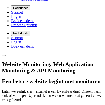
Nederlands
Support
Log in
Boek een demo
Probeer Uptrends
Nederlands
Support
Log in
Boek een demo
Website Monitoring, Web Application
Monitoring & API Monitoring
Een betere website begint met monitoren
Laten we eerlijk zijn – internet is een kwetsbaar ding. Dingen gaan
stuk of vertragen. Uptrends laat u weten wanneer dat gebeurt en wat
er is gebeurd.