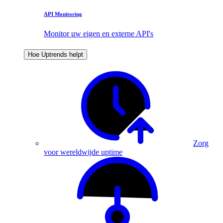
API Monitoring
Monitor uw eigen en externe API's
Hoe Uptrends helpt
Zorg
voor wereldwijde uptime