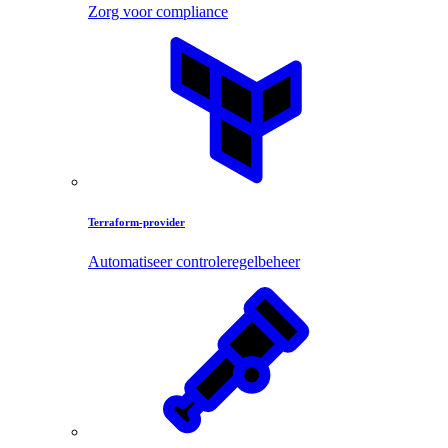
Zorg voor compliance
Terraform-provider
Automatiseer controleregelbeheer