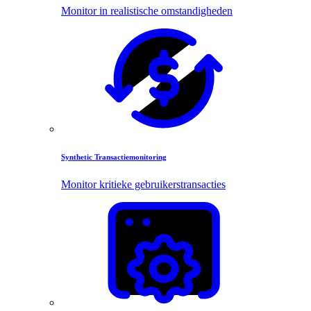
Monitor in realistische omstandigheden
Synthetic Transactiemonitoring
Monitor kritieke gebruikerstransacties