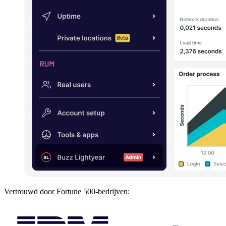
Vertrouwd door Fortune 500-bedrijven: