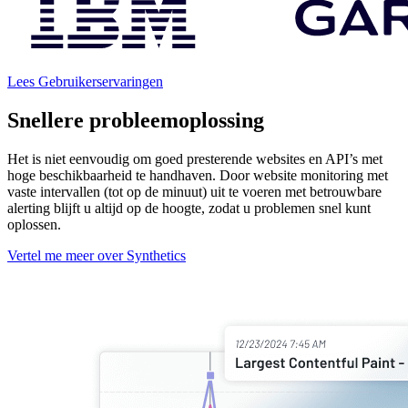
Lees Gebruikerservaringen
Snellere probleemoplossing
Het is niet eenvoudig om goed presterende websites en API’s met
hoge beschikbaarheid te handhaven. Door website monitoring met
vaste intervallen (tot op de minuut) uit te voeren met betrouwbare
alerting blijft u altijd op de hoogte, zodat u problemen snel kunt
oplossen.
Vertel me meer over Synthetics