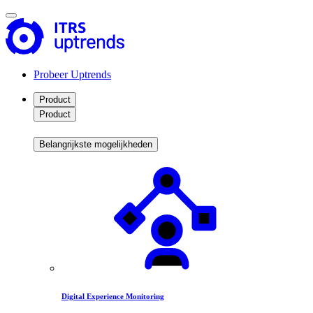
Probeer Uptrends
Product
Product
Belangrijkste mogelijkheden
Digital Experience Monitoring