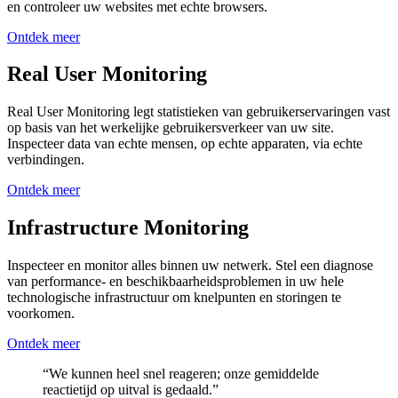
en controleer uw websites met echte browsers.
Ontdek meer
Real User Monitoring
Real User Monitoring legt statistieken van gebruikerservaringen vast
op basis van het werkelijke gebruikersverkeer van uw site.
Inspecteer data van echte mensen, op echte apparaten, via echte
verbindingen.
Ontdek meer
Infrastructure Monitoring
Inspecteer en monitor alles binnen uw netwerk. Stel een diagnose
van performance- en beschikbaarheidsproblemen in uw hele
technologische infrastructuur om knelpunten en storingen te
voorkomen.
Ontdek meer
“We kunnen heel snel reageren; onze gemiddelde
reactietijd op uitval is gedaald.”