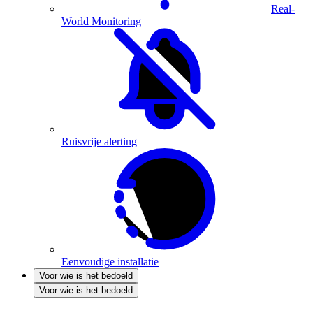
Real-
World Monitoring
Ruisvrije alerting
Eenvoudige installatie
Voor wie is het bedoeld
Voor wie is het bedoeld