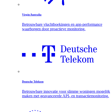
Virgin Australia
Betrouwbare vluchtboekingen en app-performance
waarborgen door proactieve monitoring.
Deutsche Telekom
Betrouwbare innovatie voor slimme woningen mogelijk
maken met geavanceerde API- en transactiemonitoring.