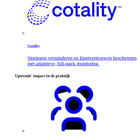
Cotality
Storingen verminderen en klantvertrouwen beschermen
met adaptieve, full-stack monitoring.
Uptrends' impact in de praktijk