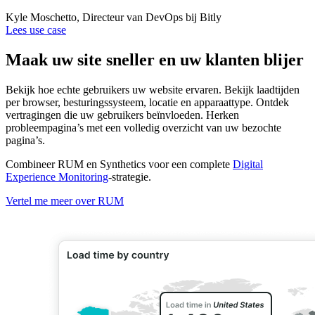
Kyle Moschetto, Directeur van DevOps bij Bitly
Lees use case
Maak uw site sneller en uw klanten blijer
Bekijk hoe echte gebruikers uw website ervaren. Bekijk laadtijden
per browser, besturingssysteem, locatie en apparaattype. Ontdek
vertragingen die uw gebruikers beïnvloeden. Herken
probleempagina’s met een volledig overzicht van uw bezochte
pagina’s.
Combineer RUM en Synthetics voor een complete
Digital
Experience Monitoring
-strategie.
Vertel me meer over RUM