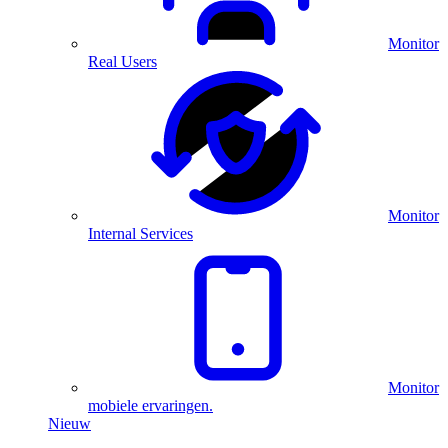
Monitor
Real Users
Monitor
Internal Services
Monitor
mobiele ervaringen.
Nieuw