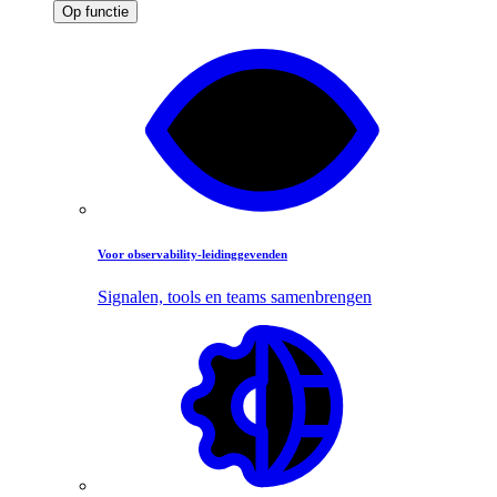
Op functie
Voor observability-leidinggevenden
Signalen, tools en teams samenbrengen