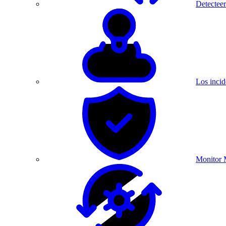
Detecteer
Los incid
Monitor 