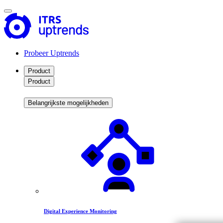
Probeer Uptrends
Product
Product
Belangrijkste mogelijkheden
Digital Experience Monitoring