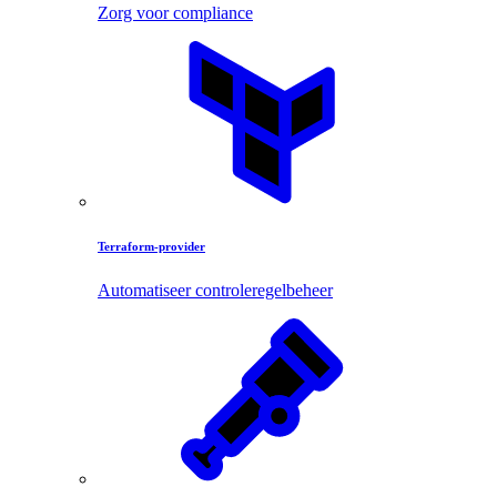
Zorg voor compliance
Terraform-provider
Automatiseer controleregelbeheer