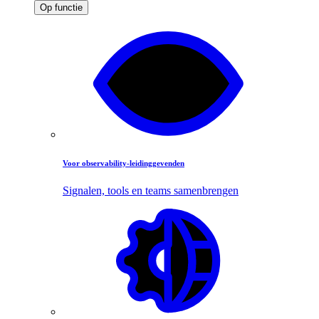
Op functie
Voor observability-leidinggevenden
Signalen, tools en teams samenbrengen