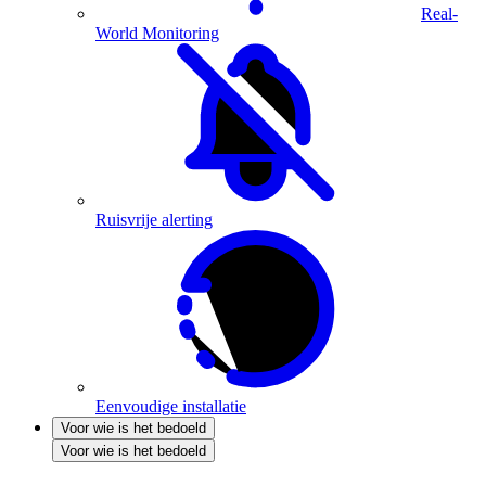
Real-
World Monitoring
Ruisvrije alerting
Eenvoudige installatie
Voor wie is het bedoeld
Voor wie is het bedoeld