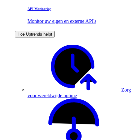
API Monitoring
Monitor uw eigen en externe API's
Hoe Uptrends helpt
Zorg
voor wereldwijde uptime