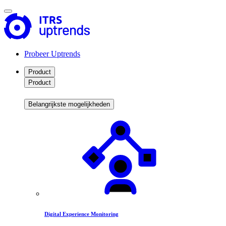
Probeer Uptrends
Product
Product
Belangrijkste mogelijkheden
Digital Experience Monitoring