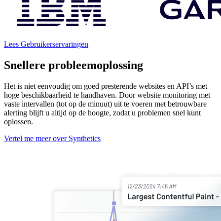
Lees Gebruikerservaringen
Snellere probleemoplossing
Het is niet eenvoudig om goed presterende websites en API’s met
hoge beschikbaarheid te handhaven. Door website monitoring met
vaste intervallen (tot op de minuut) uit te voeren met betrouwbare
alerting blijft u altijd op de hoogte, zodat u problemen snel kunt
oplossen.
Vertel me meer over Synthetics