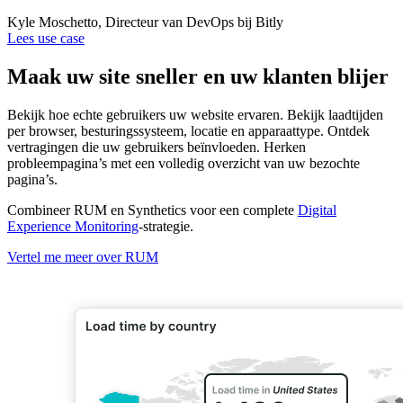
Kyle Moschetto, Directeur van DevOps bij Bitly
Lees use case
Maak uw site sneller en uw klanten blijer
Bekijk hoe echte gebruikers uw website ervaren. Bekijk laadtijden
per browser, besturingssysteem, locatie en apparaattype. Ontdek
vertragingen die uw gebruikers beïnvloeden. Herken
probleempagina’s met een volledig overzicht van uw bezochte
pagina’s.
Combineer RUM en Synthetics voor een complete
Digital
Experience Monitoring
-strategie.
Vertel me meer over RUM