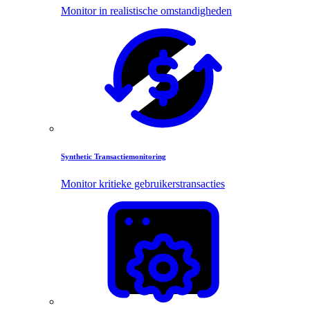
Monitor in realistische omstandigheden
Synthetic Transactiemonitoring
Monitor kritieke gebruikerstransacties