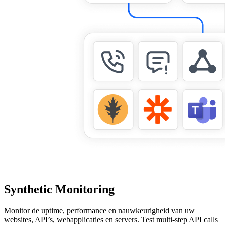
Synthetic Monitoring
Monitor de uptime, performance en nauwkeurigheid van uw
websites, API’s, webapplicaties en servers. Test multi-step API calls