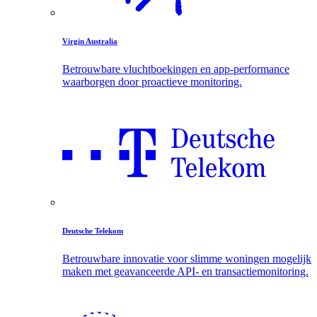
Virgin Australia
Betrouwbare vluchtboekingen en app-performance
waarborgen door proactieve monitoring.
Deutsche Telekom
Betrouwbare innovatie voor slimme woningen mogelijk
maken met geavanceerde API- en transactiemonitoring.