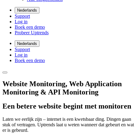
Nederlands
Support
Log in
Boek een demo
Probeer Uptrends
Nederlands
Support
Log in
Boek een demo
Website Monitoring, Web Application
Monitoring & API Monitoring
Een betere website begint met monitoren
Laten we eerlijk zijn – internet is een kwetsbaar ding. Dingen gaan
stuk of vertragen. Uptrends laat u weten wanneer dat gebeurt en wat
er is gebeurd.