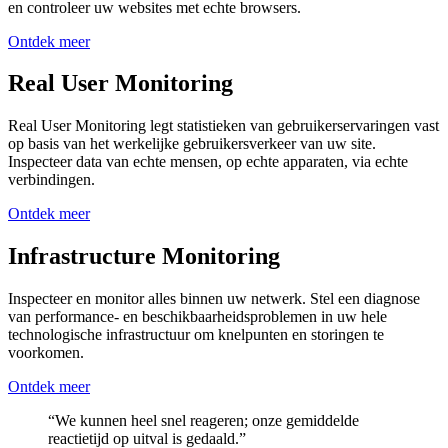
en controleer uw websites met echte browsers.
Ontdek meer
Real User Monitoring
Real User Monitoring legt statistieken van gebruikerservaringen vast
op basis van het werkelijke gebruikersverkeer van uw site.
Inspecteer data van echte mensen, op echte apparaten, via echte
verbindingen.
Ontdek meer
Infrastructure Monitoring
Inspecteer en monitor alles binnen uw netwerk. Stel een diagnose
van performance- en beschikbaarheidsproblemen in uw hele
technologische infrastructuur om knelpunten en storingen te
voorkomen.
Ontdek meer
“We kunnen heel snel reageren; onze gemiddelde
reactietijd op uitval is gedaald.”