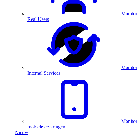
Monitor
Real Users
Monitor
Internal Services
Monitor
mobiele ervaringen.
Nieuw