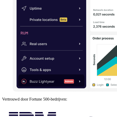
Vertrouwd door Fortune 500-bedrijven: