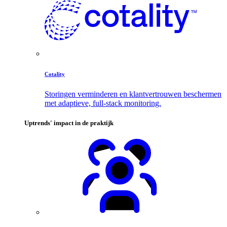
Cotality
Storingen verminderen en klantvertrouwen beschermen
met adaptieve, full-stack monitoring.
Uptrends' impact in de praktijk