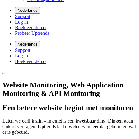
Nederlands
Support
Log in
Boek een demo
Probeer Uptrends
Nederlands
Support
Log in
Boek een demo
Website Monitoring, Web Application
Monitoring & API Monitoring
Een betere website begint met monitoren
Laten we eerlijk zijn – internet is een kwetsbaar ding. Dingen gaan
stuk of vertragen. Uptrends laat u weten wanneer dat gebeurt en wat
er is gebeurd.