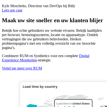
Kyle Moschetto, Directeur van DevOps bij Bitly
Lees use case
Maak uw site sneller en uw klanten blijer
Bekijk hoe echte gebruikers uw website ervaren. Bekijk laadtijden
per browser, besturingssysteem, locatie en apparaattype. Ontdek
vertragingen die uw gebruikers beïnvloeden. Herken
probleempagina’s met een volledig overzicht van uw bezochte
pagina’s.
Combineer RUM en Synthetics voor een complete
Digital
Experience Monitoring
-strategie.
Vertel me meer over RUM