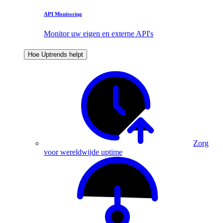
API Monitoring
Monitor uw eigen en externe API's
Hoe Uptrends helpt
Zorg
voor wereldwijde uptime