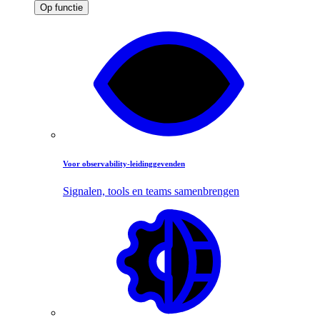
Op functie
Voor observability-leidinggevenden
Signalen, tools en teams samenbrengen