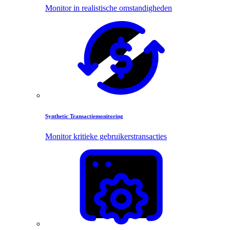
Monitor in realistische omstandigheden
Synthetic Transactiemonitoring
Monitor kritieke gebruikerstransacties