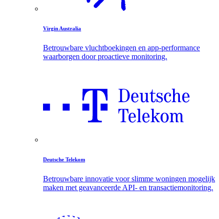
Virgin Australia
Betrouwbare vluchtboekingen en app-performance
waarborgen door proactieve monitoring.
Deutsche Telekom
Betrouwbare innovatie voor slimme woningen mogelijk
maken met geavanceerde API- en transactiemonitoring.