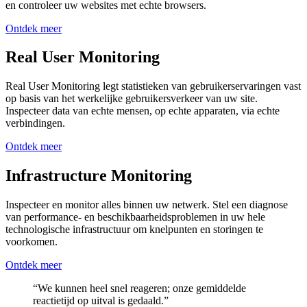
en controleer uw websites met echte browsers.
Ontdek meer
Real User Monitoring
Real User Monitoring legt statistieken van gebruikerservaringen vast
op basis van het werkelijke gebruikersverkeer van uw site.
Inspecteer data van echte mensen, op echte apparaten, via echte
verbindingen.
Ontdek meer
Infrastructure Monitoring
Inspecteer en monitor alles binnen uw netwerk. Stel een diagnose
van performance- en beschikbaarheidsproblemen in uw hele
technologische infrastructuur om knelpunten en storingen te
voorkomen.
Ontdek meer
“We kunnen heel snel reageren; onze gemiddelde
reactietijd op uitval is gedaald.”