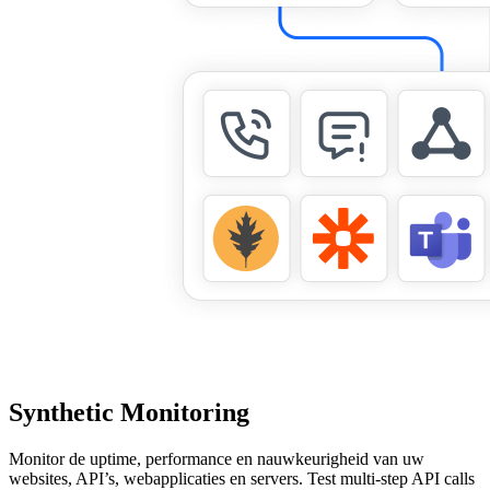
Synthetic Monitoring
Monitor de uptime, performance en nauwkeurigheid van uw
websites, API’s, webapplicaties en servers. Test multi-step API calls