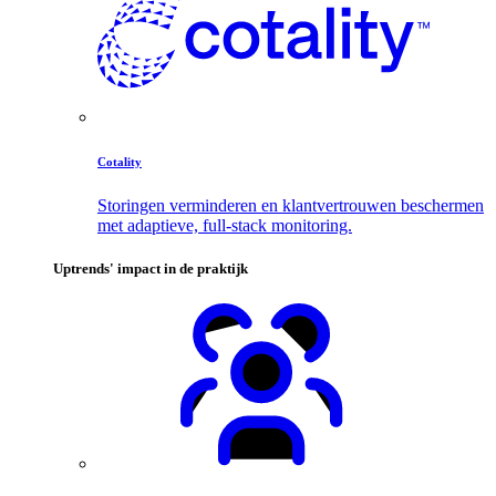
Cotality
Storingen verminderen en klantvertrouwen beschermen
met adaptieve, full-stack monitoring.
Uptrends' impact in de praktijk