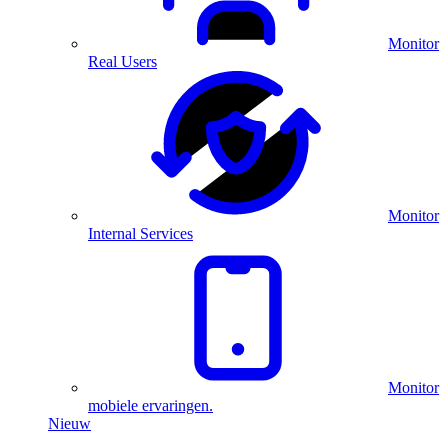
Monitor
Real Users
Monitor
Internal Services
Monitor
mobiele ervaringen.
Nieuw