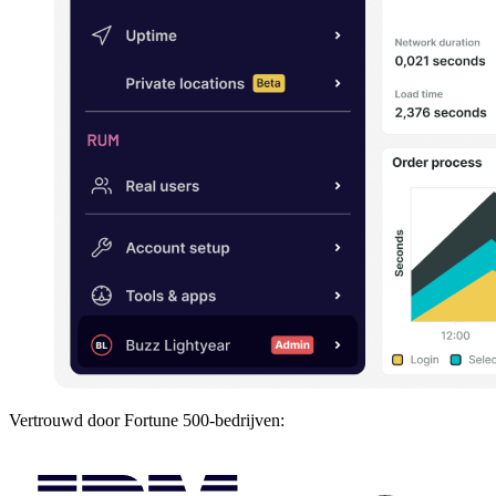
Vertrouwd door Fortune 500-bedrijven: