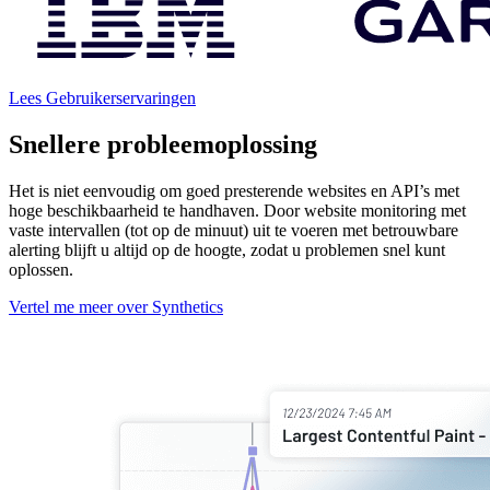
Lees Gebruikerservaringen
Snellere probleemoplossing
Het is niet eenvoudig om goed presterende websites en API’s met
hoge beschikbaarheid te handhaven. Door website monitoring met
vaste intervallen (tot op de minuut) uit te voeren met betrouwbare
alerting blijft u altijd op de hoogte, zodat u problemen snel kunt
oplossen.
Vertel me meer over Synthetics