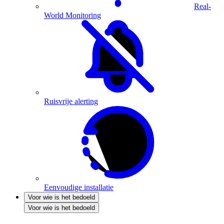
Real-
World Monitoring
Ruisvrije alerting
Eenvoudige installatie
Voor wie is het bedoeld
Voor wie is het bedoeld