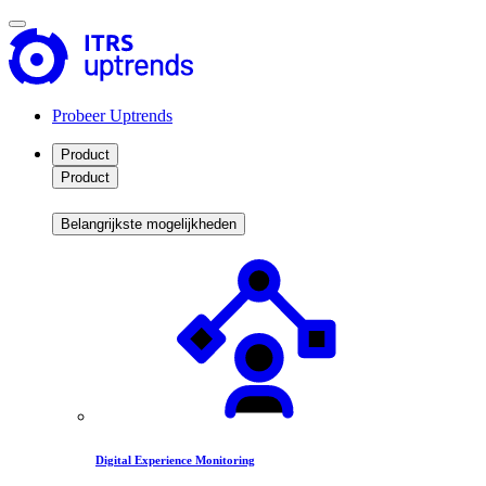
Probeer Uptrends
Product
Product
Belangrijkste mogelijkheden
Digital Experience Monitoring