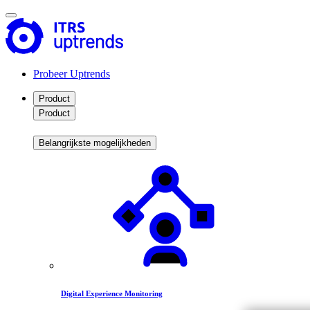
Probeer Uptrends
Product
Product
Belangrijkste mogelijkheden
Digital Experience Monitoring