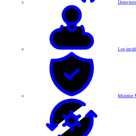
Detecteer
Los incid
Monitor 