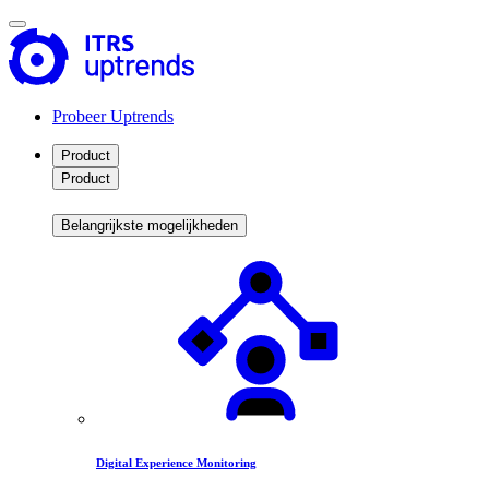
Probeer Uptrends
Product
Product
Belangrijkste mogelijkheden
Digital Experience Monitoring