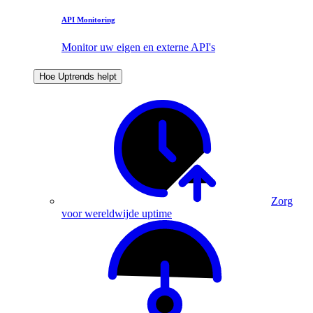
API Monitoring
Monitor uw eigen en externe API's
Hoe Uptrends helpt
Zorg
voor wereldwijde uptime