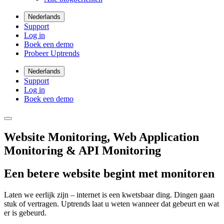
Nederlands
Support
Log in
Boek een demo
Probeer Uptrends
Nederlands
Support
Log in
Boek een demo
Website Monitoring, Web Application
Monitoring & API Monitoring
Een betere website begint met monitoren
Laten we eerlijk zijn – internet is een kwetsbaar ding. Dingen gaan
stuk of vertragen. Uptrends laat u weten wanneer dat gebeurt en wat
er is gebeurd.