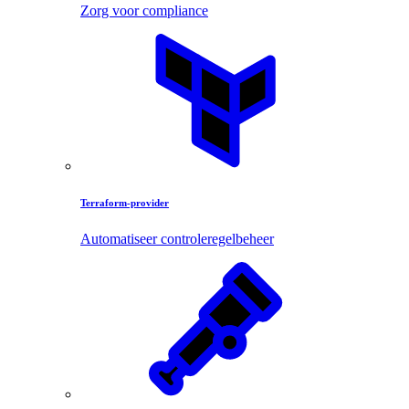
Zorg voor compliance
Terraform-provider
Automatiseer controleregelbeheer