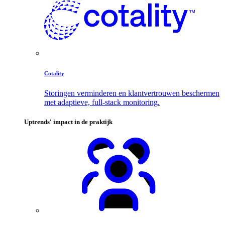
Cotality
Storingen verminderen en klantvertrouwen beschermen
met adaptieve, full-stack monitoring.
Uptrends' impact in de praktijk