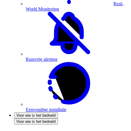
Real-
World Monitoring
Ruisvrije alerting
Eenvoudige installatie
Voor wie is het bedoeld
Voor wie is het bedoeld