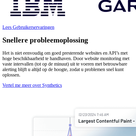
Lees Gebruikerservaringen
Snellere probleemoplossing
Het is niet eenvoudig om goed presterende websites en API’s met
hoge beschikbaarheid te handhaven. Door website monitoring met
vaste intervallen (tot op de minuut) uit te voeren met betrouwbare
alerting blijft u altijd op de hoogte, zodat u problemen snel kunt
oplossen.
Vertel me meer over Synthetics