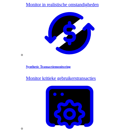
Monitor in realistische omstandigheden
Synthetic Transactiemonitoring
Monitor kritieke gebruikerstransacties