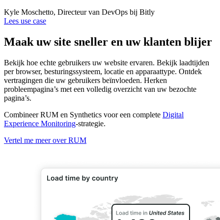
Kyle Moschetto, Directeur van DevOps bij Bitly
Lees use case
Maak uw site sneller en uw klanten blijer
Bekijk hoe echte gebruikers uw website ervaren. Bekijk laadtijden
per browser, besturingssysteem, locatie en apparaattype. Ontdek
vertragingen die uw gebruikers beïnvloeden. Herken
probleempagina’s met een volledig overzicht van uw bezochte
pagina’s.
Combineer RUM en Synthetics voor een complete
Digital
Experience Monitoring
-strategie.
Vertel me meer over RUM