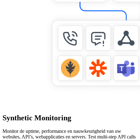
Synthetic Monitoring
Monitor de uptime, performance en nauwkeurigheid van uw
websites, API’s, webapplicaties en servers. Test multi-step API calls