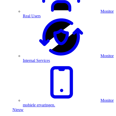
Monitor
Real Users
Monitor
Internal Services
Monitor
mobiele ervaringen.
Nieuw