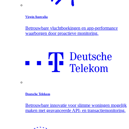
Virgin Australia
Betrouwbare vluchtboekingen en app-performance
waarborgen door proactieve monitoring.
Deutsche Telekom
Betrouwbare innovatie voor slimme woningen mogelijk
maken met geavanceerde API- en transactiemonitoring.