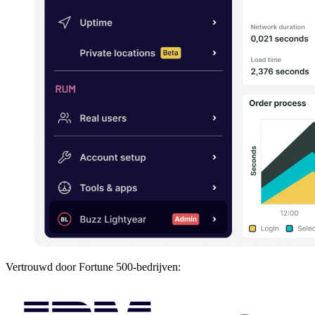
Vertrouwd door Fortune 500-bedrijven: