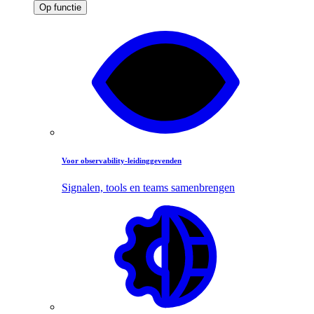
Op functie
Voor observability-leidinggevenden
Signalen, tools en teams samenbrengen