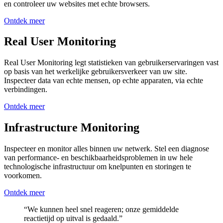
en controleer uw websites met echte browsers.
Ontdek meer
Real User Monitoring
Real User Monitoring legt statistieken van gebruikerservaringen vast
op basis van het werkelijke gebruikersverkeer van uw site.
Inspecteer data van echte mensen, op echte apparaten, via echte
verbindingen.
Ontdek meer
Infrastructure Monitoring
Inspecteer en monitor alles binnen uw netwerk. Stel een diagnose
van performance- en beschikbaarheidsproblemen in uw hele
technologische infrastructuur om knelpunten en storingen te
voorkomen.
Ontdek meer
“We kunnen heel snel reageren; onze gemiddelde
reactietijd op uitval is gedaald.”