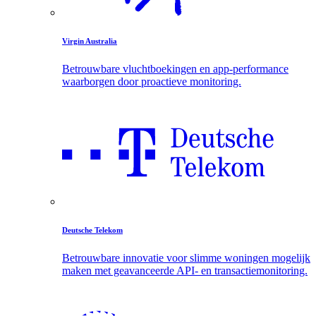
Virgin Australia
Betrouwbare vluchtboekingen en app-performance
waarborgen door proactieve monitoring.
Deutsche Telekom
Betrouwbare innovatie voor slimme woningen mogelijk
maken met geavanceerde API- en transactiemonitoring.