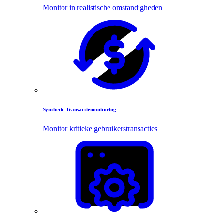
Monitor in realistische omstandigheden
Synthetic Transactiemonitoring
Monitor kritieke gebruikerstransacties