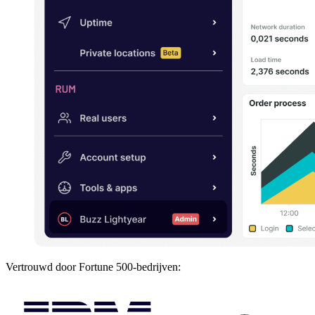
Vertrouwd door Fortune 500-bedrijven: