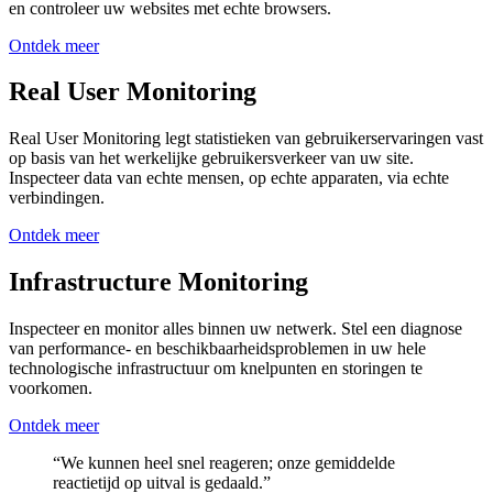
en controleer uw websites met echte browsers.
Ontdek meer
Real User Monitoring
Real User Monitoring legt statistieken van gebruikerservaringen vast
op basis van het werkelijke gebruikersverkeer van uw site.
Inspecteer data van echte mensen, op echte apparaten, via echte
verbindingen.
Ontdek meer
Infrastructure Monitoring
Inspecteer en monitor alles binnen uw netwerk. Stel een diagnose
van performance- en beschikbaarheidsproblemen in uw hele
technologische infrastructuur om knelpunten en storingen te
voorkomen.
Ontdek meer
“We kunnen heel snel reageren; onze gemiddelde
reactietijd op uitval is gedaald.”