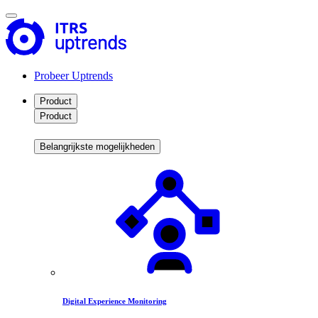
Probeer Uptrends
Product
Product
Belangrijkste mogelijkheden
Digital Experience Monitoring