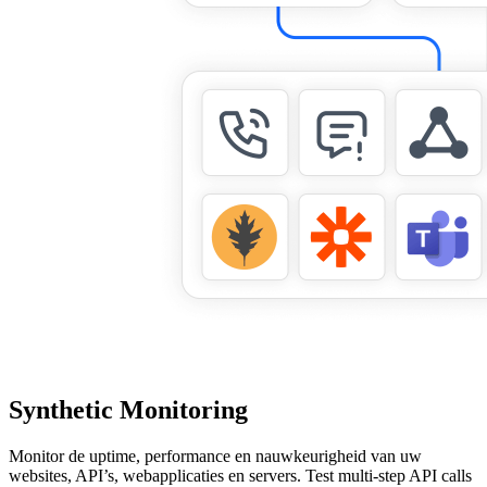
Synthetic Monitoring
Monitor de uptime, performance en nauwkeurigheid van uw
websites, API’s, webapplicaties en servers. Test multi-step API calls