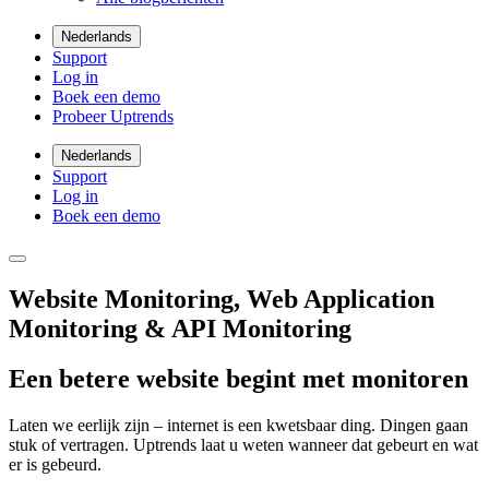
Nederlands
Support
Log in
Boek een demo
Probeer Uptrends
Nederlands
Support
Log in
Boek een demo
Website Monitoring, Web Application
Monitoring & API Monitoring
Een betere website begint met monitoren
Laten we eerlijk zijn – internet is een kwetsbaar ding. Dingen gaan
stuk of vertragen. Uptrends laat u weten wanneer dat gebeurt en wat
er is gebeurd.