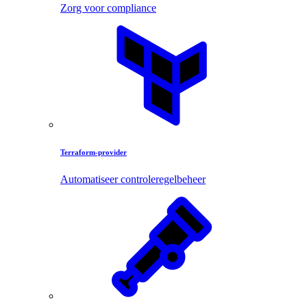
Zorg voor compliance
Terraform-provider
Automatiseer controleregelbeheer