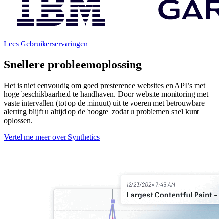
Lees Gebruikerservaringen
Snellere probleemoplossing
Het is niet eenvoudig om goed presterende websites en API’s met
hoge beschikbaarheid te handhaven. Door website monitoring met
vaste intervallen (tot op de minuut) uit te voeren met betrouwbare
alerting blijft u altijd op de hoogte, zodat u problemen snel kunt
oplossen.
Vertel me meer over Synthetics