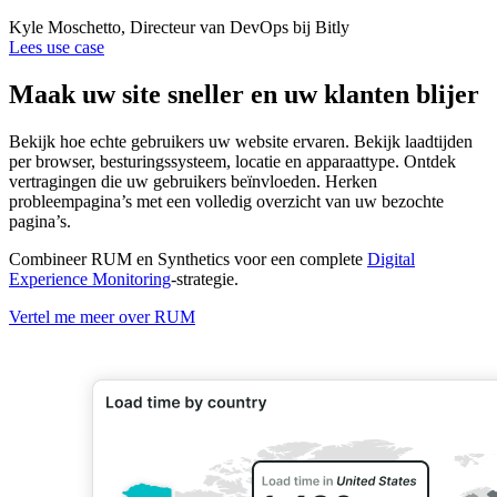
Kyle Moschetto, Directeur van DevOps bij Bitly
Lees use case
Maak uw site sneller en uw klanten blijer
Bekijk hoe echte gebruikers uw website ervaren. Bekijk laadtijden
per browser, besturingssysteem, locatie en apparaattype. Ontdek
vertragingen die uw gebruikers beïnvloeden. Herken
probleempagina’s met een volledig overzicht van uw bezochte
pagina’s.
Combineer RUM en Synthetics voor een complete
Digital
Experience Monitoring
-strategie.
Vertel me meer over RUM