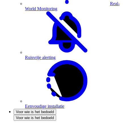
Real-
World Monitoring
Ruisvrije alerting
Eenvoudige installatie
Voor wie is het bedoeld
Voor wie is het bedoeld