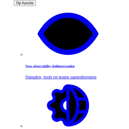
Op functie
Voor observability-leidinggevenden
Signalen, tools en teams samenbrengen