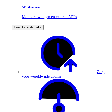
API Monitoring
Monitor uw eigen en externe API's
Hoe Uptrends helpt
Zorg
voor wereldwijde uptime