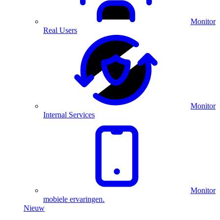
Monitor
Real Users
Monitor
Internal Services
Monitor
mobiele ervaringen.
Nieuw