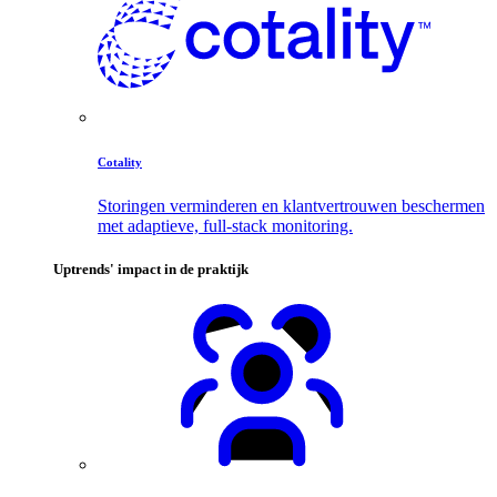
Cotality
Storingen verminderen en klantvertrouwen beschermen
met adaptieve, full-stack monitoring.
Uptrends' impact in de praktijk