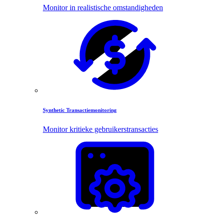
Monitor in realistische omstandigheden
Synthetic Transactiemonitoring
Monitor kritieke gebruikerstransacties