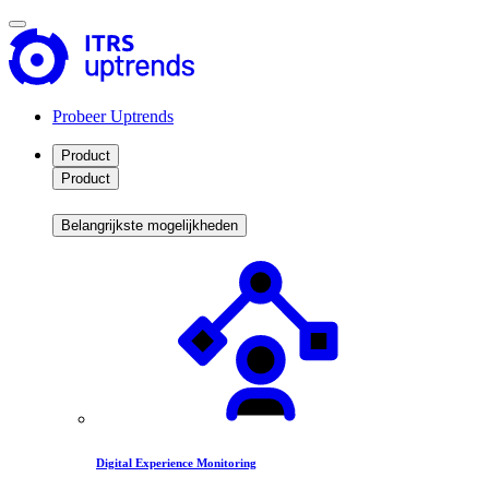
Probeer Uptrends
Product
Product
Belangrijkste mogelijkheden
Digital Experience Monitoring