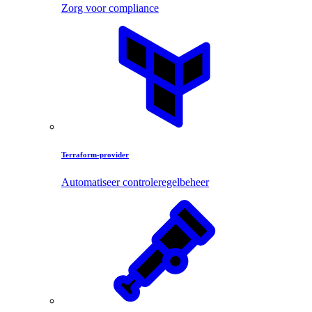
Zorg voor compliance
Terraform-provider
Automatiseer controleregelbeheer