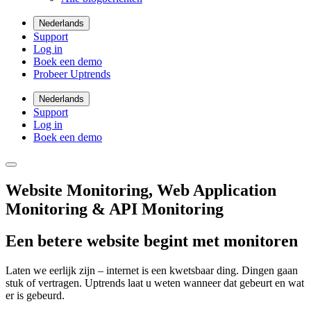
Nederlands
Support
Log in
Boek een demo
Probeer Uptrends
Nederlands
Support
Log in
Boek een demo
Website Monitoring, Web Application
Monitoring & API Monitoring
Een betere website begint met monitoren
Laten we eerlijk zijn – internet is een kwetsbaar ding. Dingen gaan
stuk of vertragen. Uptrends laat u weten wanneer dat gebeurt en wat
er is gebeurd.