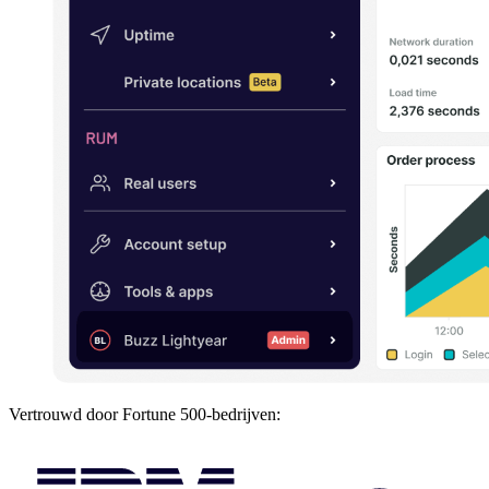
Vertrouwd door Fortune 500-bedrijven: