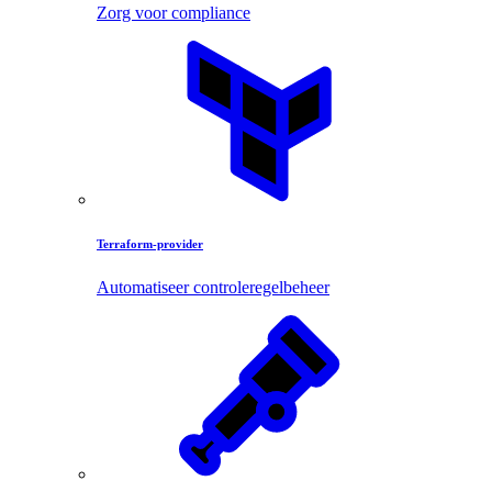
Zorg voor compliance
Terraform-provider
Automatiseer controleregelbeheer