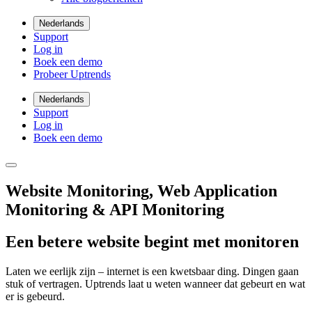
Nederlands
Support
Log in
Boek een demo
Probeer Uptrends
Nederlands
Support
Log in
Boek een demo
Website Monitoring, Web Application
Monitoring & API Monitoring
Een betere website begint met monitoren
Laten we eerlijk zijn – internet is een kwetsbaar ding. Dingen gaan
stuk of vertragen. Uptrends laat u weten wanneer dat gebeurt en wat
er is gebeurd.