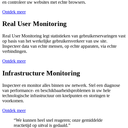
en controleer uw websites met echte browsers.
Ontdek meer
Real User Monitoring
Real User Monitoring legt statistieken van gebruikerservaringen vast
op basis van het werkelijke gebruikersverkeer van uw site.
Inspecteer data van echte mensen, op echte apparaten, via echte
verbindingen.
Ontdek meer
Infrastructure Monitoring
Inspecteer en monitor alles binnen uw netwerk. Stel een diagnose
van performance- en beschikbaarheidsproblemen in uw hele
technologische infrastructuur om knelpunten en storingen te
voorkomen.
Ontdek meer
“We kunnen heel snel reageren; onze gemiddelde
reactietijd op uitval is gedaald.”