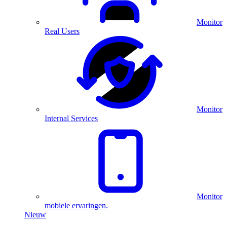
Monitor
Real Users
Monitor
Internal Services
Monitor
mobiele ervaringen.
Nieuw