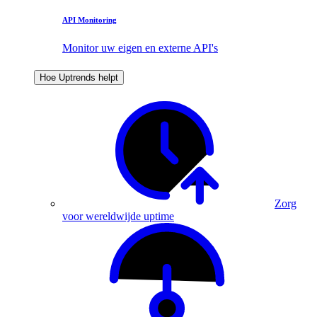
API Monitoring
Monitor uw eigen en externe API's
Hoe Uptrends helpt
Zorg
voor wereldwijde uptime