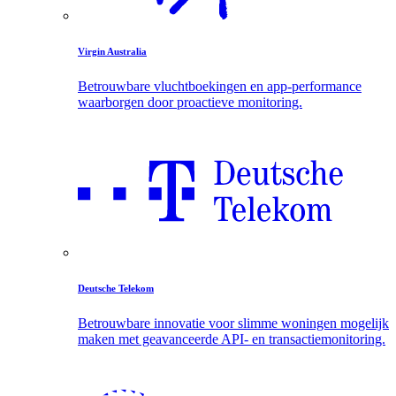
Virgin Australia
Betrouwbare vluchtboekingen en app-performance
waarborgen door proactieve monitoring.
Deutsche Telekom
Betrouwbare innovatie voor slimme woningen mogelijk
maken met geavanceerde API- en transactiemonitoring.