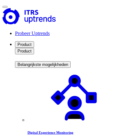
Probeer Uptrends
Product
Product
Belangrijkste mogelijkheden
Digital Experience Monitoring