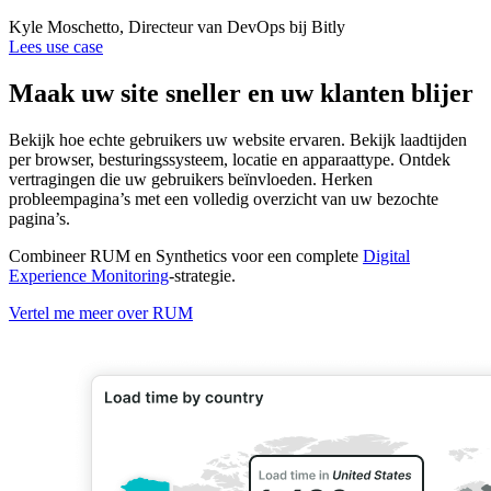
Kyle Moschetto, Directeur van DevOps bij Bitly
Lees use case
Maak uw site sneller en uw klanten blijer
Bekijk hoe echte gebruikers uw website ervaren. Bekijk laadtijden
per browser, besturingssysteem, locatie en apparaattype. Ontdek
vertragingen die uw gebruikers beïnvloeden. Herken
probleempagina’s met een volledig overzicht van uw bezochte
pagina’s.
Combineer RUM en Synthetics voor een complete
Digital
Experience Monitoring
-strategie.
Vertel me meer over RUM