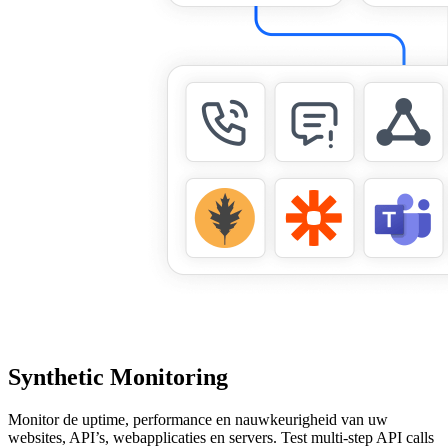
Synthetic Monitoring
Monitor de uptime, performance en nauwkeurigheid van uw
websites, API’s, webapplicaties en servers. Test multi-step API calls