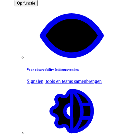
Op functie
Voor observability-leidinggevenden
Signalen, tools en teams samenbrengen