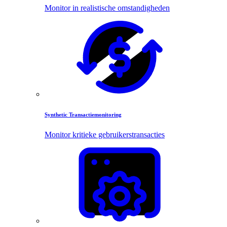
Monitor in realistische omstandigheden
Synthetic Transactiemonitoring
Monitor kritieke gebruikerstransacties