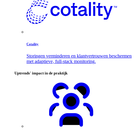
Cotality
Storingen verminderen en klantvertrouwen beschermen
met adaptieve, full-stack monitoring.
Uptrends' impact in de praktijk