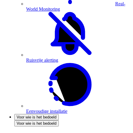
Real-
World Monitoring
Ruisvrije alerting
Eenvoudige installatie
Voor wie is het bedoeld
Voor wie is het bedoeld