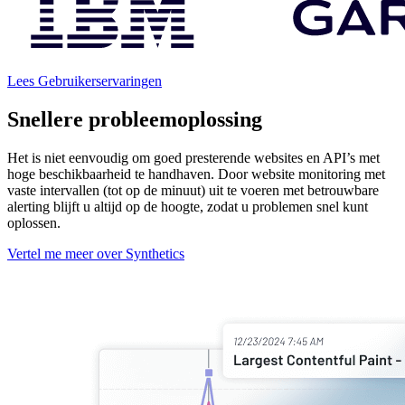
Lees Gebruikerservaringen
Snellere probleemoplossing
Het is niet eenvoudig om goed presterende websites en API’s met
hoge beschikbaarheid te handhaven. Door website monitoring met
vaste intervallen (tot op de minuut) uit te voeren met betrouwbare
alerting blijft u altijd op de hoogte, zodat u problemen snel kunt
oplossen.
Vertel me meer over Synthetics