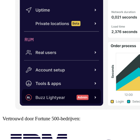
Vertrouwd door Fortune 500-bedrijven: