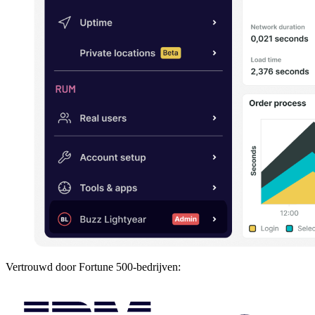
Vertrouwd door Fortune 500-bedrijven: