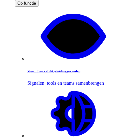
Op functie
Voor observability-leidinggevenden
Signalen, tools en teams samenbrengen