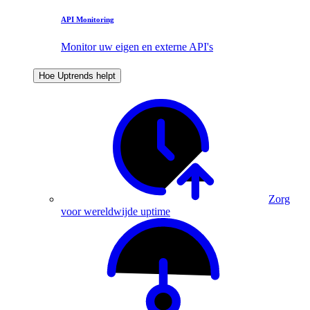
API Monitoring
Monitor uw eigen en externe API's
Hoe Uptrends helpt
Zorg
voor wereldwijde uptime