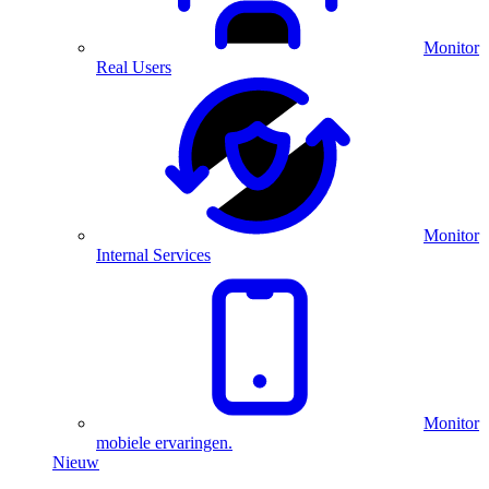
Monitor
Real Users
Monitor
Internal Services
Monitor
mobiele ervaringen.
Nieuw