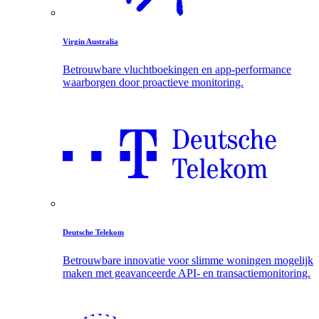
Virgin Australia
Betrouwbare vluchtboekingen en app-performance
waarborgen door proactieve monitoring.
Deutsche Telekom
Betrouwbare innovatie voor slimme woningen mogelijk
maken met geavanceerde API- en transactiemonitoring.