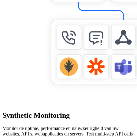
Synthetic Monitoring
Monitor de uptime, performance en nauwkeurigheid van uw
websites, API’s, webapplicaties en servers. Test multi-step API calls