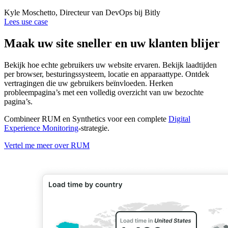
Kyle Moschetto, Directeur van DevOps bij Bitly
Lees use case
Maak uw site sneller en uw klanten blijer
Bekijk hoe echte gebruikers uw website ervaren. Bekijk laadtijden
per browser, besturingssysteem, locatie en apparaattype. Ontdek
vertragingen die uw gebruikers beïnvloeden. Herken
probleempagina’s met een volledig overzicht van uw bezochte
pagina’s.
Combineer RUM en Synthetics voor een complete
Digital
Experience Monitoring
-strategie.
Vertel me meer over RUM