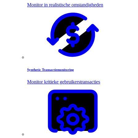
Monitor in realistische omstandigheden
Synthetic Transactiemonitoring
Monitor kritieke gebruikerstransacties