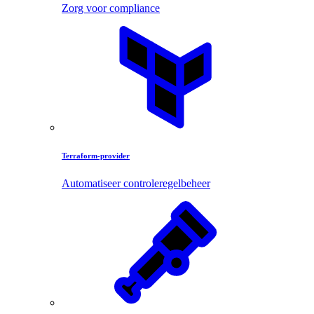
Zorg voor compliance
Terraform-provider
Automatiseer controleregelbeheer