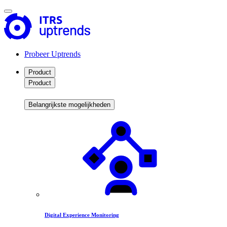
Probeer Uptrends
Product
Product
Belangrijkste mogelijkheden
Digital Experience Monitoring