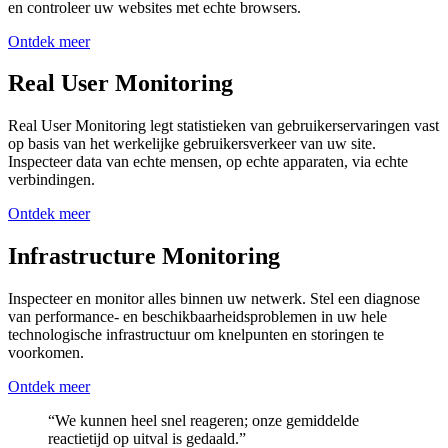
en controleer uw websites met echte browsers.
Ontdek meer
Real User Monitoring
Real User Monitoring legt statistieken van gebruikerservaringen vast
op basis van het werkelijke gebruikersverkeer van uw site.
Inspecteer data van echte mensen, op echte apparaten, via echte
verbindingen.
Ontdek meer
Infrastructure Monitoring
Inspecteer en monitor alles binnen uw netwerk. Stel een diagnose
van performance- en beschikbaarheidsproblemen in uw hele
technologische infrastructuur om knelpunten en storingen te
voorkomen.
Ontdek meer
“We kunnen heel snel reageren; onze gemiddelde
reactietijd op uitval is gedaald.”