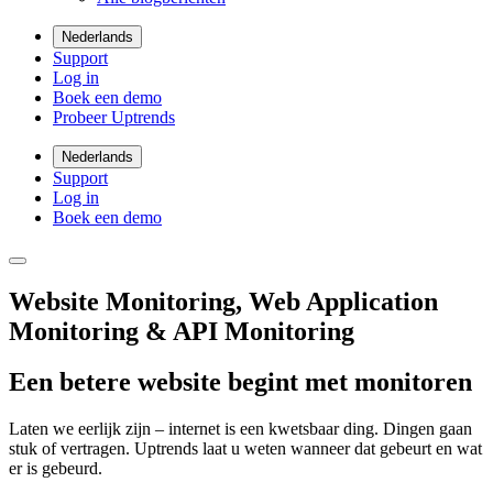
Nederlands
Support
Log in
Boek een demo
Probeer Uptrends
Nederlands
Support
Log in
Boek een demo
Website Monitoring, Web Application
Monitoring & API Monitoring
Een betere website begint met monitoren
Laten we eerlijk zijn – internet is een kwetsbaar ding. Dingen gaan
stuk of vertragen. Uptrends laat u weten wanneer dat gebeurt en wat
er is gebeurd.