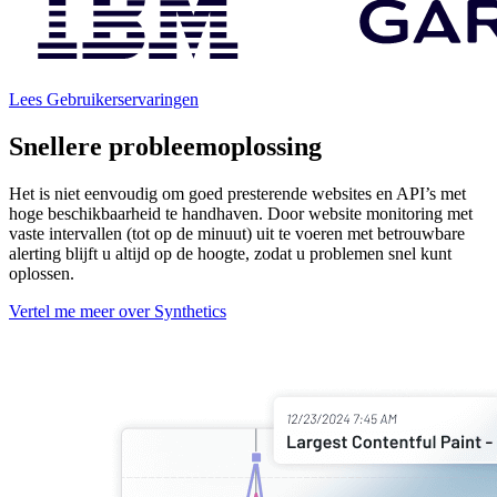
Lees Gebruikerservaringen
Snellere probleemoplossing
Het is niet eenvoudig om goed presterende websites en API’s met
hoge beschikbaarheid te handhaven. Door website monitoring met
vaste intervallen (tot op de minuut) uit te voeren met betrouwbare
alerting blijft u altijd op de hoogte, zodat u problemen snel kunt
oplossen.
Vertel me meer over Synthetics