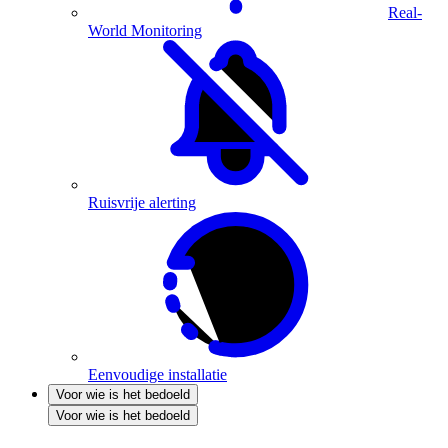
Real-
World Monitoring
Ruisvrije alerting
Eenvoudige installatie
Voor wie is het bedoeld
Voor wie is het bedoeld