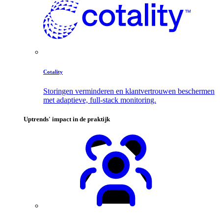
Cotality
Storingen verminderen en klantvertrouwen beschermen
met adaptieve, full-stack monitoring.
Uptrends' impact in de praktijk