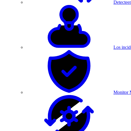
Detecteer
Los incid
Monitor 