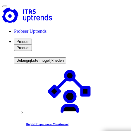
Probeer Uptrends
Product
Product
Belangrijkste mogelijkheden
Digital Experience Monitoring