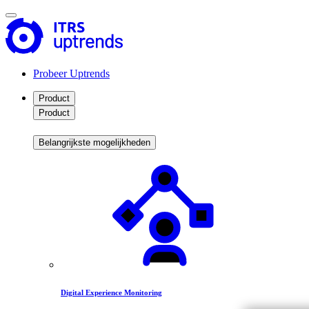
Probeer Uptrends
Product
Product
Belangrijkste mogelijkheden
Digital Experience Monitoring