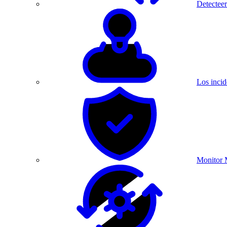
Detecteer
Los incid
Monitor 