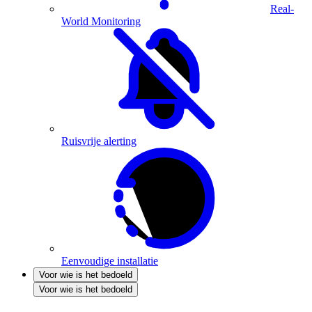
Real-
World Monitoring
Ruisvrije alerting
Eenvoudige installatie
Voor wie is het bedoeld
Voor wie is het bedoeld