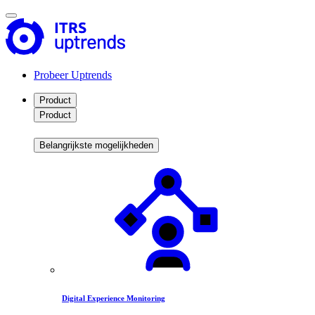
Probeer Uptrends
Product
Product
Belangrijkste mogelijkheden
Digital Experience Monitoring