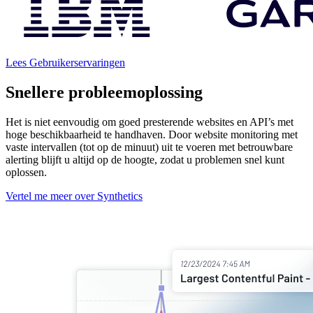
Lees Gebruikerservaringen
Snellere probleemoplossing
Het is niet eenvoudig om goed presterende websites en API’s met
hoge beschikbaarheid te handhaven. Door website monitoring met
vaste intervallen (tot op de minuut) uit te voeren met betrouwbare
alerting blijft u altijd op de hoogte, zodat u problemen snel kunt
oplossen.
Vertel me meer over Synthetics