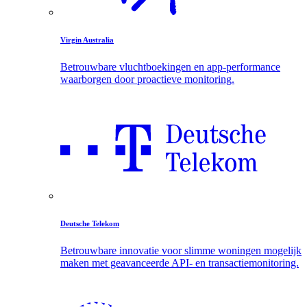
Virgin Australia
Betrouwbare vluchtboekingen en app-performance
waarborgen door proactieve monitoring.
Deutsche Telekom
Betrouwbare innovatie voor slimme woningen mogelijk
maken met geavanceerde API- en transactiemonitoring.