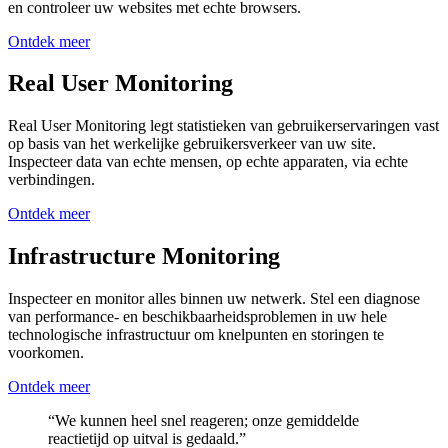
en controleer uw websites met echte browsers.
Ontdek meer
Real User Monitoring
Real User Monitoring legt statistieken van gebruikerservaringen vast
op basis van het werkelijke gebruikersverkeer van uw site.
Inspecteer data van echte mensen, op echte apparaten, via echte
verbindingen.
Ontdek meer
Infrastructure Monitoring
Inspecteer en monitor alles binnen uw netwerk. Stel een diagnose
van performance- en beschikbaarheidsproblemen in uw hele
technologische infrastructuur om knelpunten en storingen te
voorkomen.
Ontdek meer
“We kunnen heel snel reageren; onze gemiddelde
reactietijd op uitval is gedaald.”