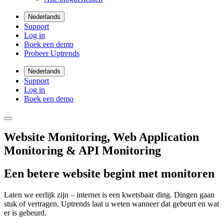
Nederlands
Support
Log in
Boek een demo
Probeer Uptrends
Nederlands
Support
Log in
Boek een demo
Website Monitoring, Web Application
Monitoring & API Monitoring
Een betere website begint met monitoren
Laten we eerlijk zijn – internet is een kwetsbaar ding. Dingen gaan
stuk of vertragen. Uptrends laat u weten wanneer dat gebeurt en wat
er is gebeurd.