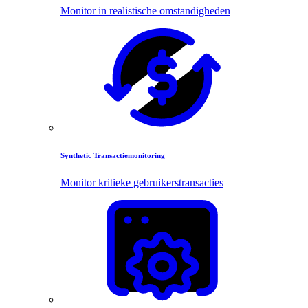
Monitor in realistische omstandigheden
Synthetic Transactiemonitoring
Monitor kritieke gebruikerstransacties