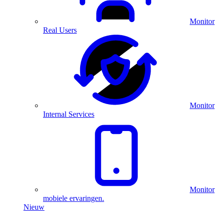
Monitor
Real Users
Monitor
Internal Services
Monitor
mobiele ervaringen.
Nieuw