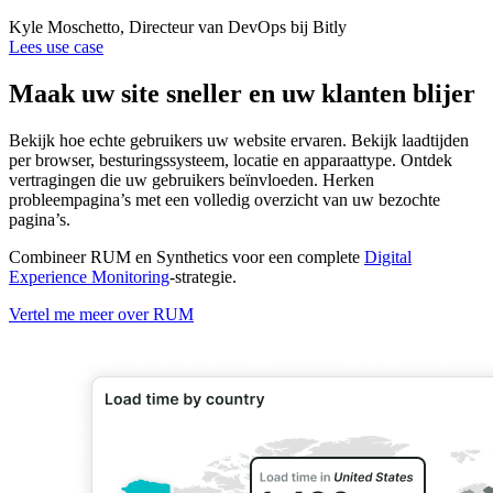
Kyle Moschetto, Directeur van DevOps bij Bitly
Lees use case
Maak uw site sneller en uw klanten blijer
Bekijk hoe echte gebruikers uw website ervaren. Bekijk laadtijden
per browser, besturingssysteem, locatie en apparaattype. Ontdek
vertragingen die uw gebruikers beïnvloeden. Herken
probleempagina’s met een volledig overzicht van uw bezochte
pagina’s.
Combineer RUM en Synthetics voor een complete
Digital
Experience Monitoring
-strategie.
Vertel me meer over RUM