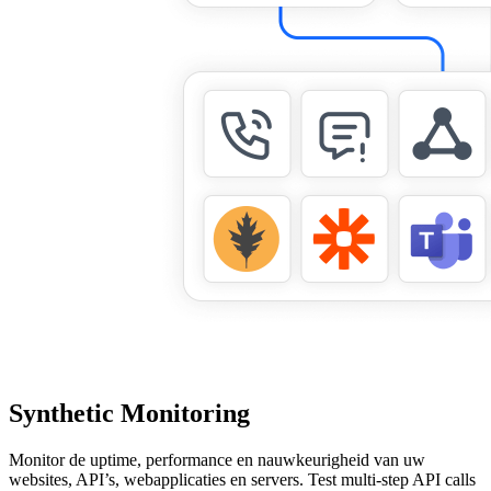
Synthetic Monitoring
Monitor de uptime, performance en nauwkeurigheid van uw
websites, API’s, webapplicaties en servers. Test multi-step API calls