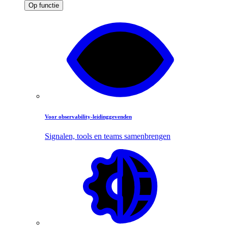
Op functie
Voor observability-leidinggevenden
Signalen, tools en teams samenbrengen