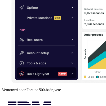
Vertrouwd door Fortune 500-bedrijven: