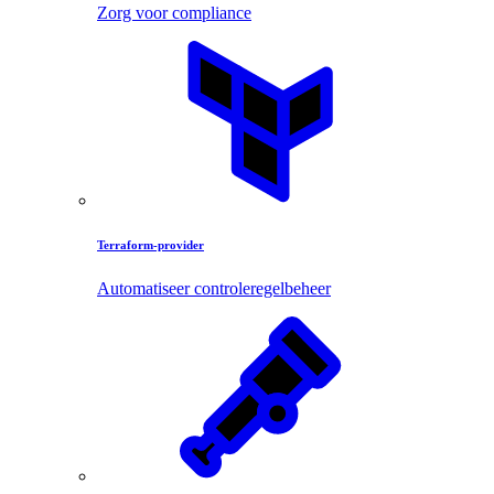
Zorg voor compliance
Terraform-provider
Automatiseer controleregelbeheer