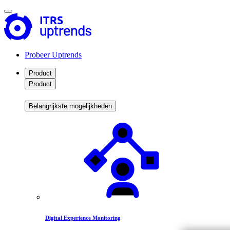
Probeer Uptrends
Product
Product
Belangrijkste mogelijkheden
Digital Experience Monitoring