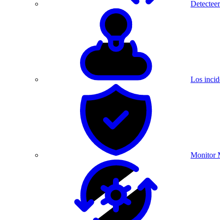
Detecteer
Los incid
Monitor 