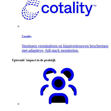
Cotality
Storingen verminderen en klantvertrouwen beschermen
met adaptieve, full-stack monitoring.
Uptrends' impact in de praktijk