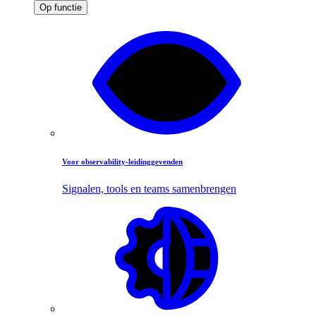
Op functie
Voor observability-leidinggevenden
Signalen, tools en teams samenbrengen