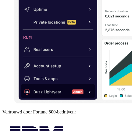
Vertrouwd door Fortune 500-bedrijven: