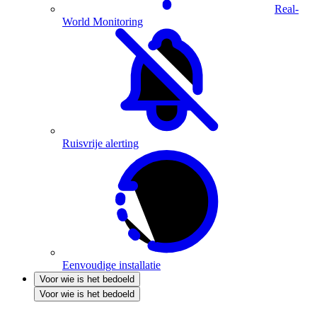
Real-
World Monitoring
Ruisvrije alerting
Eenvoudige installatie
Voor wie is het bedoeld
Voor wie is het bedoeld