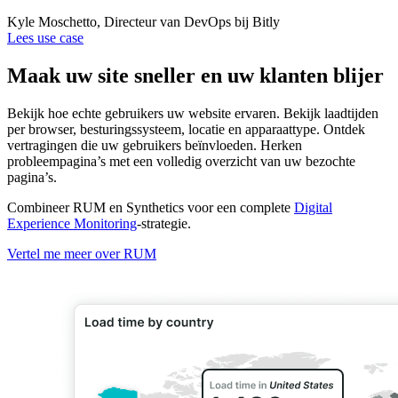
Kyle Moschetto, Directeur van DevOps bij Bitly
Lees use case
Maak uw site sneller en uw klanten blijer
Bekijk hoe echte gebruikers uw website ervaren. Bekijk laadtijden
per browser, besturingssysteem, locatie en apparaattype. Ontdek
vertragingen die uw gebruikers beïnvloeden. Herken
probleempagina’s met een volledig overzicht van uw bezochte
pagina’s.
Combineer RUM en Synthetics voor een complete
Digital
Experience Monitoring
-strategie.
Vertel me meer over RUM