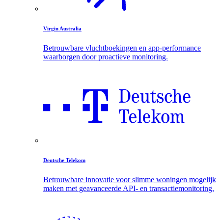
Virgin Australia
Betrouwbare vluchtboekingen en app-performance
waarborgen door proactieve monitoring.
Deutsche Telekom
Betrouwbare innovatie voor slimme woningen mogelijk
maken met geavanceerde API- en transactiemonitoring.