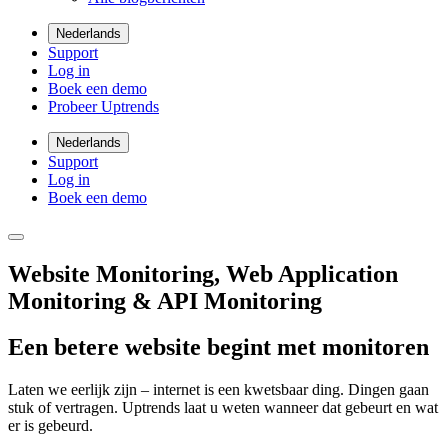
Nederlands
Support
Log in
Boek een demo
Probeer Uptrends
Nederlands
Support
Log in
Boek een demo
Website Monitoring, Web Application
Monitoring & API Monitoring
Een betere website begint met monitoren
Laten we eerlijk zijn – internet is een kwetsbaar ding. Dingen gaan
stuk of vertragen. Uptrends laat u weten wanneer dat gebeurt en wat
er is gebeurd.