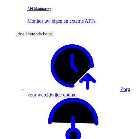
API Monitoring
Monitor uw eigen en externe API's
Hoe Uptrends helpt
Zorg
voor wereldwijde uptime