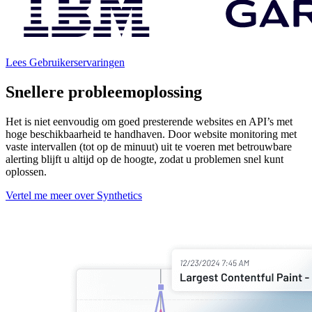
Lees Gebruikerservaringen
Snellere probleemoplossing
Het is niet eenvoudig om goed presterende websites en API’s met
hoge beschikbaarheid te handhaven. Door website monitoring met
vaste intervallen (tot op de minuut) uit te voeren met betrouwbare
alerting blijft u altijd op de hoogte, zodat u problemen snel kunt
oplossen.
Vertel me meer over Synthetics