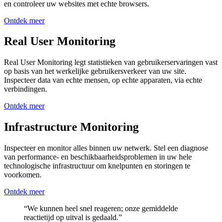
en controleer uw websites met echte browsers.
Ontdek meer
Real User Monitoring
Real User Monitoring legt statistieken van gebruikerservaringen vast
op basis van het werkelijke gebruikersverkeer van uw site.
Inspecteer data van echte mensen, op echte apparaten, via echte
verbindingen.
Ontdek meer
Infrastructure Monitoring
Inspecteer en monitor alles binnen uw netwerk. Stel een diagnose
van performance- en beschikbaarheidsproblemen in uw hele
technologische infrastructuur om knelpunten en storingen te
voorkomen.
Ontdek meer
“We kunnen heel snel reageren; onze gemiddelde
reactietijd op uitval is gedaald.”