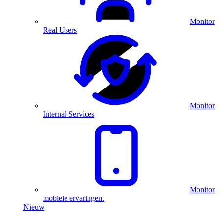
Monitor
Real Users
Monitor
Internal Services
Monitor
mobiele ervaringen.
Nieuw