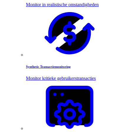
Monitor in realistische omstandigheden
Synthetic Transactiemonitoring
Monitor kritieke gebruikerstransacties