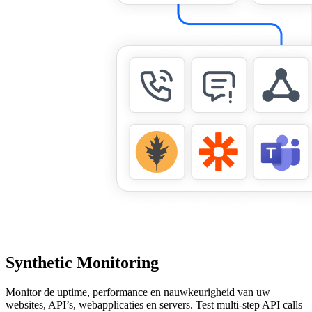
Synthetic Monitoring
Monitor de uptime, performance en nauwkeurigheid van uw
websites, API’s, webapplicaties en servers. Test multi-step API calls