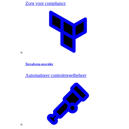
Zorg voor compliance
Terraform-provider
Automatiseer controleregelbeheer