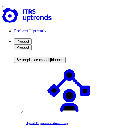
Probeer Uptrends
Product
Product
Belangrijkste mogelijkheden
Digital Experience Monitoring