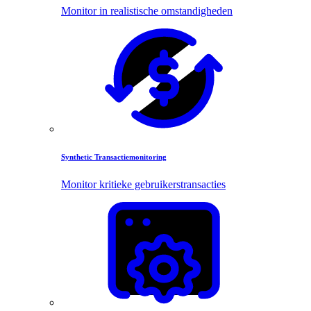
Monitor in realistische omstandigheden
Synthetic Transactiemonitoring
Monitor kritieke gebruikerstransacties