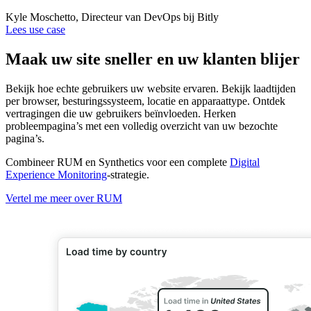
Kyle Moschetto, Directeur van DevOps bij Bitly
Lees use case
Maak uw site sneller en uw klanten blijer
Bekijk hoe echte gebruikers uw website ervaren. Bekijk laadtijden
per browser, besturingssysteem, locatie en apparaattype. Ontdek
vertragingen die uw gebruikers beïnvloeden. Herken
probleempagina’s met een volledig overzicht van uw bezochte
pagina’s.
Combineer RUM en Synthetics voor een complete
Digital
Experience Monitoring
-strategie.
Vertel me meer over RUM