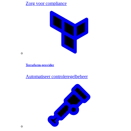
Zorg voor compliance
Terraform-provider
Automatiseer controleregelbeheer