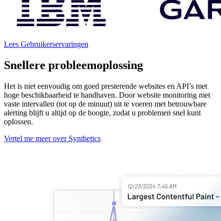
Lees Gebruikerservaringen
Snellere probleemoplossing
Het is niet eenvoudig om goed presterende websites en API’s met
hoge beschikbaarheid te handhaven. Door website monitoring met
vaste intervallen (tot op de minuut) uit te voeren met betrouwbare
alerting blijft u altijd op de hoogte, zodat u problemen snel kunt
oplossen.
Vertel me meer over Synthetics