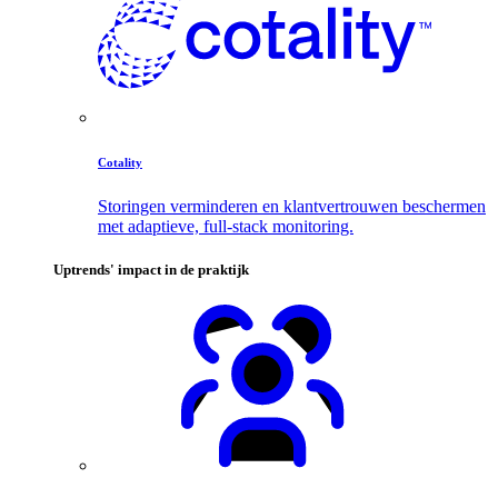
Cotality
Storingen verminderen en klantvertrouwen beschermen
met adaptieve, full-stack monitoring.
Uptrends' impact in de praktijk