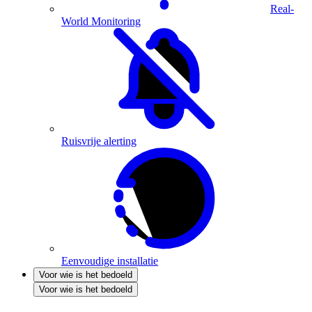
Real-
World Monitoring
Ruisvrije alerting
Eenvoudige installatie
Voor wie is het bedoeld
Voor wie is het bedoeld