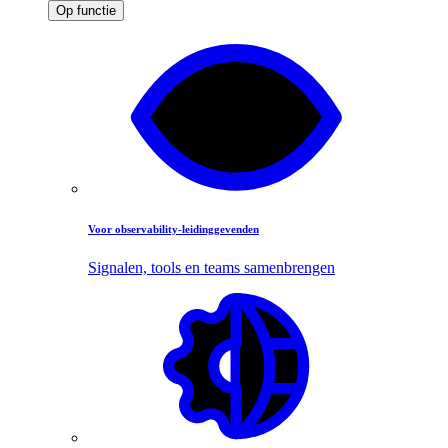
Op functie
Voor observability-leidinggevenden
Signalen, tools en teams samenbrengen