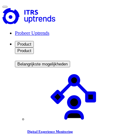
Probeer Uptrends
Product
Product
Belangrijkste mogelijkheden
Digital Experience Monitoring