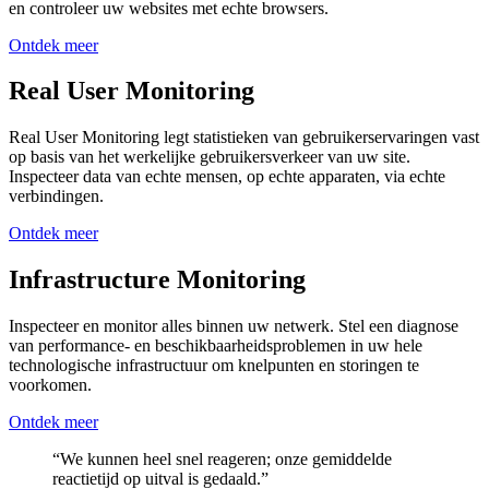
en controleer uw websites met echte browsers.
Ontdek meer
Real User Monitoring
Real User Monitoring legt statistieken van gebruikerservaringen vast
op basis van het werkelijke gebruikersverkeer van uw site.
Inspecteer data van echte mensen, op echte apparaten, via echte
verbindingen.
Ontdek meer
Infrastructure Monitoring
Inspecteer en monitor alles binnen uw netwerk. Stel een diagnose
van performance- en beschikbaarheidsproblemen in uw hele
technologische infrastructuur om knelpunten en storingen te
voorkomen.
Ontdek meer
“We kunnen heel snel reageren; onze gemiddelde
reactietijd op uitval is gedaald.”