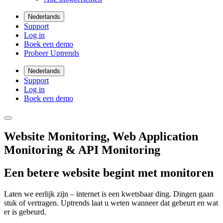
Nederlands
Support
Log in
Boek een demo
Probeer Uptrends
Nederlands
Support
Log in
Boek een demo
Website Monitoring, Web Application
Monitoring & API Monitoring
Een betere website begint met monitoren
Laten we eerlijk zijn – internet is een kwetsbaar ding. Dingen gaan
stuk of vertragen. Uptrends laat u weten wanneer dat gebeurt en wat
er is gebeurd.