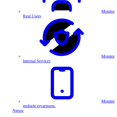
Monitor
Real Users
Monitor
Internal Services
Monitor
mobiele ervaringen.
Nieuw