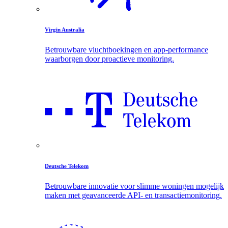
Virgin Australia
Betrouwbare vluchtboekingen en app-performance
waarborgen door proactieve monitoring.
Deutsche Telekom
Betrouwbare innovatie voor slimme woningen mogelijk
maken met geavanceerde API- en transactiemonitoring.