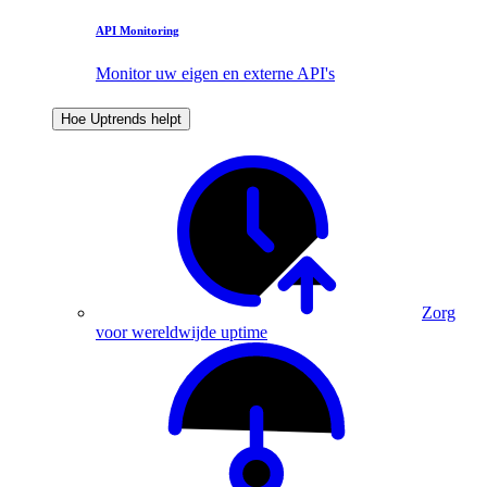
API Monitoring
Monitor uw eigen en externe API's
Hoe Uptrends helpt
Zorg
voor wereldwijde uptime