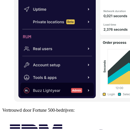
Vertrouwd door Fortune 500-bedrijven: