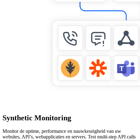
Synthetic Monitoring
Monitor de uptime, performance en nauwkeurigheid van uw
websites, API’s, webapplicaties en servers. Test multi-step API calls