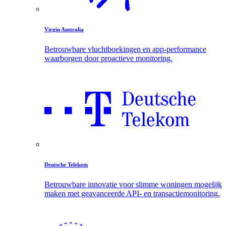
Virgin Australia
Betrouwbare vluchtboekingen en app-performance
waarborgen door proactieve monitoring.
Deutsche Telekom
Betrouwbare innovatie voor slimme woningen mogelijk
maken met geavanceerde API- en transactiemonitoring.