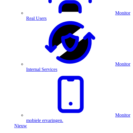
Monitor
Real Users
Monitor
Internal Services
Monitor
mobiele ervaringen.
Nieuw