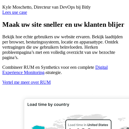
Kyle Moschetto, Directeur van DevOps bij Bitly
Lees use case
Maak uw site sneller en uw klanten blijer
Bekijk hoe echte gebruikers uw website ervaren. Bekijk laadtijden
per browser, besturingssysteem, locatie en apparaattype. Ontdek
vertragingen die uw gebruikers beïnvloeden. Herken
probleempagina’s met een volledig overzicht van uw bezochte
pagina’s.
Combineer RUM en Synthetics voor een complete
Digital
Experience Monitoring
-strategie.
Vertel me meer over RUM