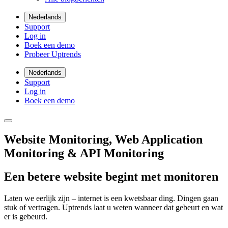
Nederlands
Support
Log in
Boek een demo
Probeer Uptrends
Nederlands
Support
Log in
Boek een demo
Website Monitoring, Web Application
Monitoring & API Monitoring
Een betere website begint met monitoren
Laten we eerlijk zijn – internet is een kwetsbaar ding. Dingen gaan
stuk of vertragen. Uptrends laat u weten wanneer dat gebeurt en wat
er is gebeurd.