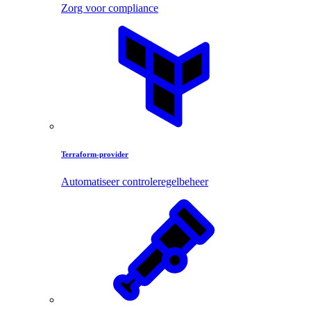
Zorg voor compliance
Terraform-provider
Automatiseer controleregelbeheer