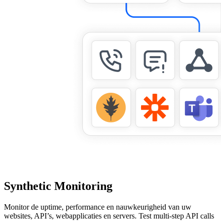
Synthetic Monitoring
Monitor de uptime, performance en nauwkeurigheid van uw
websites, API’s, webapplicaties en servers. Test multi-step API calls