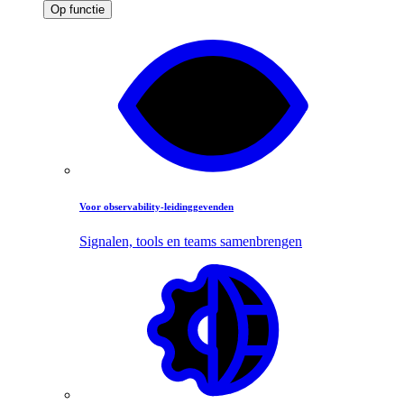
Op functie
Voor observability-leidinggevenden
Signalen, tools en teams samenbrengen