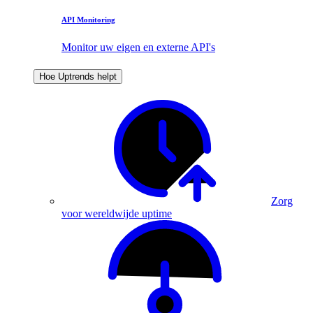
API Monitoring
Monitor uw eigen en externe API's
Hoe Uptrends helpt
Zorg
voor wereldwijde uptime