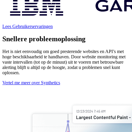
Lees Gebruikerservaringen
Snellere probleemoplossing
Het is niet eenvoudig om goed presterende websites en API’s met
hoge beschikbaarheid te handhaven. Door website monitoring met
vaste intervallen (tot op de minuut) uit te voeren met betrouwbare
alerting blijft u altijd op de hoogte, zodat u problemen snel kunt
oplossen.
Vertel me meer over Synthetics