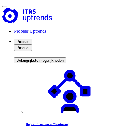
Probeer Uptrends
Product
Product
Belangrijkste mogelijkheden
Digital Experience Monitoring