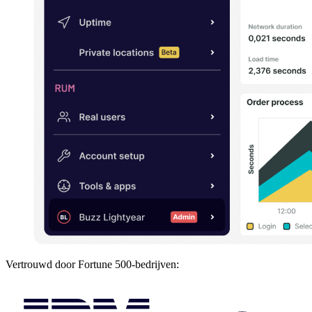
Vertrouwd door Fortune 500-bedrijven: