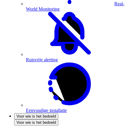
Real-
World Monitoring
Ruisvrije alerting
Eenvoudige installatie
Voor wie is het bedoeld
Voor wie is het bedoeld