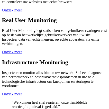
en controleer uw websites met echte browsers.
Ontdek meer
Real User Monitoring
Real User Monitoring legt statistieken van gebruikerservaringen vast
op basis van het werkelijke gebruikersverkeer van uw site.
Inspecteer data van echte mensen, op echte apparaten, via echte
verbindingen.
Ontdek meer
Infrastructure Monitoring
Inspecteer en monitor alles binnen uw netwerk. Stel een diagnose
van performance- en beschikbaarheidsproblemen in uw hele
technologische infrastructuur om knelpunten en storingen te
voorkomen.
Ontdek meer
“We kunnen heel snel reageren; onze gemiddelde
reactietijd op uitval is gedaald.”