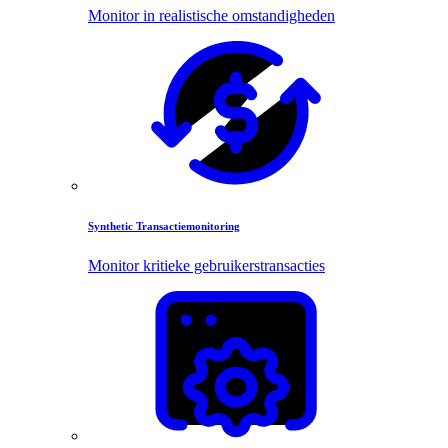
Monitor in realistische omstandigheden
Synthetic Transactiemonitoring
Monitor kritieke gebruikerstransacties