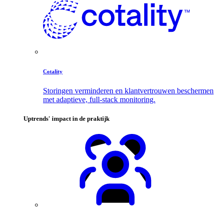
Cotality
Storingen verminderen en klantvertrouwen beschermen
met adaptieve, full-stack monitoring.
Uptrends' impact in de praktijk