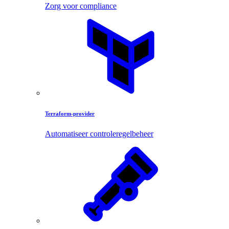
Zorg voor compliance
Terraform-provider
Automatiseer controleregelbeheer