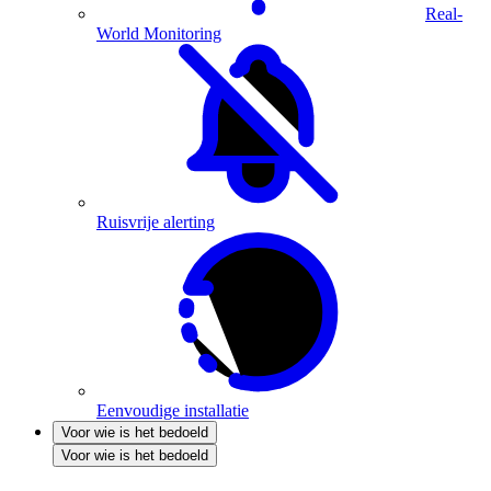
Real-
World Monitoring
Ruisvrije alerting
Eenvoudige installatie
Voor wie is het bedoeld
Voor wie is het bedoeld