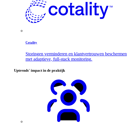
Cotality
Storingen verminderen en klantvertrouwen beschermen
met adaptieve, full-stack monitoring.
Uptrends' impact in de praktijk