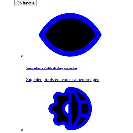
Op functie
Voor observability-leidinggevenden
Signalen, tools en teams samenbrengen