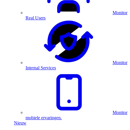
Monitor
Real Users
Monitor
Internal Services
Monitor
mobiele ervaringen.
Nieuw