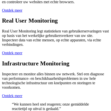
en controleer uw websites met echte browsers.
Ontdek meer
Real User Monitoring
Real User Monitoring legt statistieken van gebruikerservaringen vast
op basis van het werkelijke gebruikersverkeer van uw site.
Inspecteer data van echte mensen, op echte apparaten, via echte
verbindingen.
Ontdek meer
Infrastructure Monitoring
Inspecteer en monitor alles binnen uw netwerk. Stel een diagnose
van performance- en beschikbaarheidsproblemen in uw hele
technologische infrastructuur om knelpunten en storingen te
voorkomen.
Ontdek meer
“We kunnen heel snel reageren; onze gemiddelde
reactietijd op uitval is gedaald.”