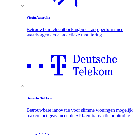
Virgin Australia
Betrouwbare vluchtboekingen en app-performance
waarborgen door proactieve monitoring.
Deutsche Telekom
Betrouwbare innovatie voor slimme woningen mogelijk
maken met geavanceerde API- en transactiemonitoring.