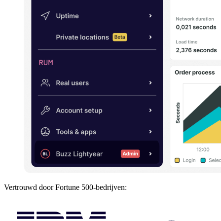
Vertrouwd door Fortune 500-bedrijven: