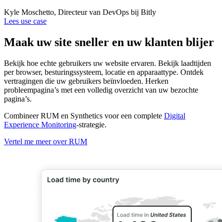
Kyle Moschetto, Directeur van DevOps bij Bitly
Lees use case
Maak uw site sneller en uw klanten blijer
Bekijk hoe echte gebruikers uw website ervaren. Bekijk laadtijden
per browser, besturingssysteem, locatie en apparaattype. Ontdek
vertragingen die uw gebruikers beïnvloeden. Herken
probleempagina’s met een volledig overzicht van uw bezochte
pagina’s.
Combineer RUM en Synthetics voor een complete
Digital
Experience Monitoring
-strategie.
Vertel me meer over RUM