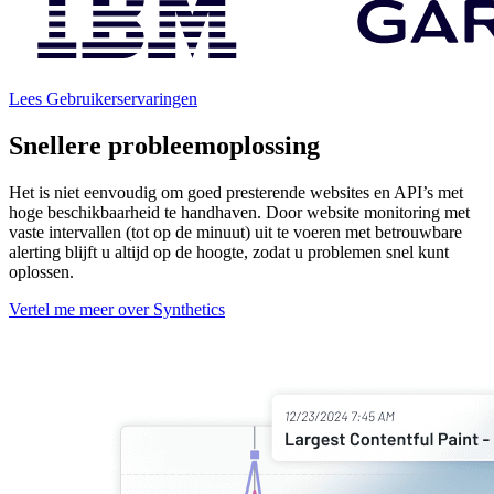
Lees Gebruikerservaringen
Snellere probleemoplossing
Het is niet eenvoudig om goed presterende websites en API’s met
hoge beschikbaarheid te handhaven. Door website monitoring met
vaste intervallen (tot op de minuut) uit te voeren met betrouwbare
alerting blijft u altijd op de hoogte, zodat u problemen snel kunt
oplossen.
Vertel me meer over Synthetics