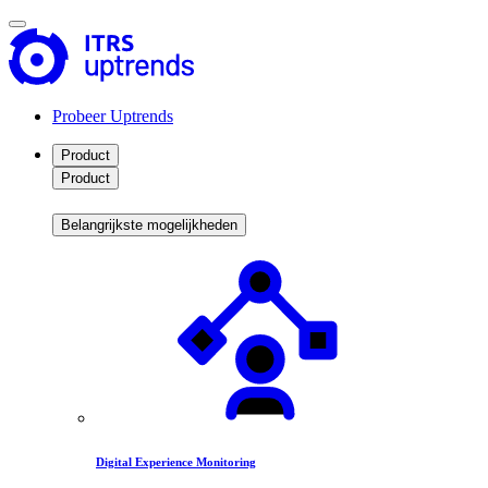
Probeer Uptrends
Product
Product
Belangrijkste mogelijkheden
Digital Experience Monitoring