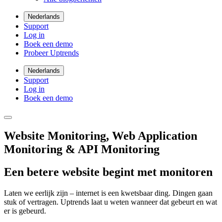
Nederlands
Support
Log in
Boek een demo
Probeer Uptrends
Nederlands
Support
Log in
Boek een demo
Website Monitoring, Web Application
Monitoring & API Monitoring
Een betere website begint met monitoren
Laten we eerlijk zijn – internet is een kwetsbaar ding. Dingen gaan
stuk of vertragen. Uptrends laat u weten wanneer dat gebeurt en wat
er is gebeurd.