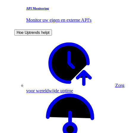
API Monitoring
Monitor uw eigen en externe API's
Hoe Uptrends helpt
Zorg
voor wereldwijde uptime