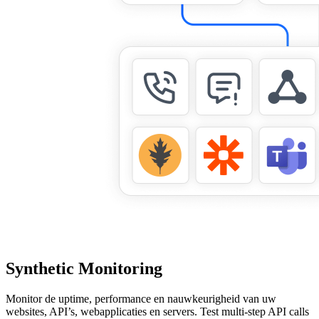
Synthetic Monitoring
Monitor de uptime, performance en nauwkeurigheid van uw
websites, API’s, webapplicaties en servers. Test multi-step API calls