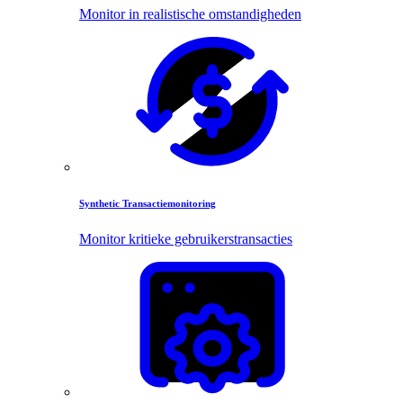
Monitor in realistische omstandigheden
Synthetic Transactiemonitoring
Monitor kritieke gebruikerstransacties