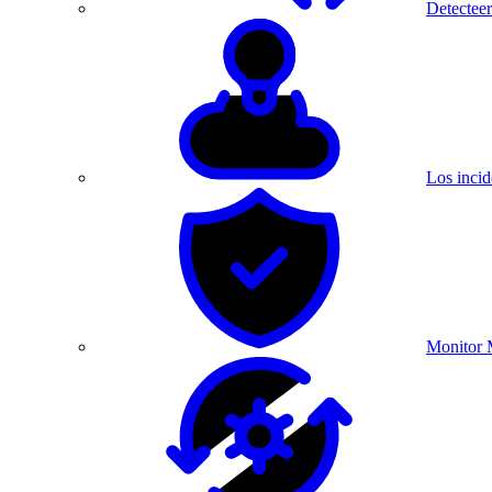
Detecteer
Los incid
Monitor 