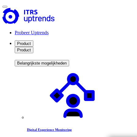
Probeer Uptrends
Product
Product
Belangrijkste mogelijkheden
Digital Experience Monitoring